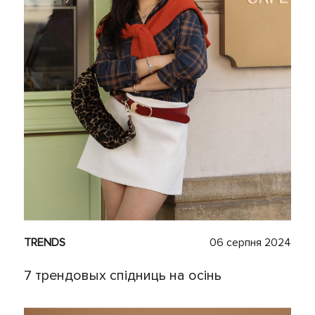
TRENDS
06 серпня 2024
7 трендовых спiдниць на осінь