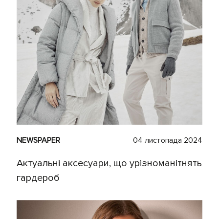
NEWSPAPER
04 листопада 2024
Актуальні аксесуари, що урізноманітнять
гардероб