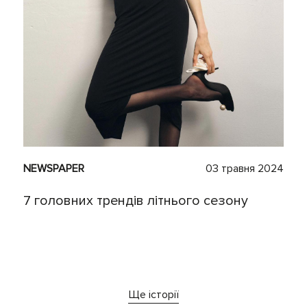
NEWSPAPER
03 травня 2024
7 головних трендів літнього сезону
Ще історії