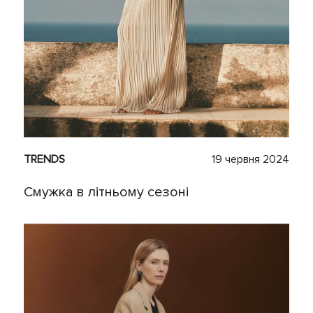
TRENDS
19 червня 2024
Смужка в літньому сезоні