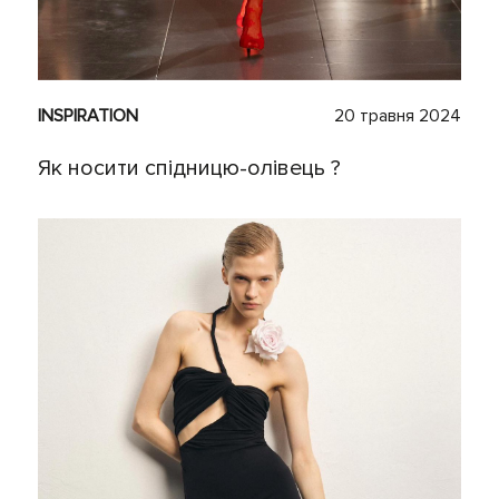
INSPIRATION
20 травня 2024
Як носити спідницю-олівець ?