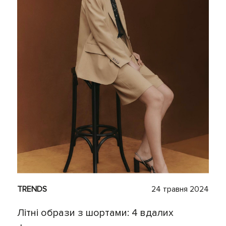
TRENDS
24 травня 2024
Літні образи з шортами: 4 вдалих