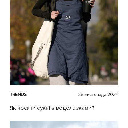
TRENDS
25 листопада 2024
Як носити сукні з водолазками?