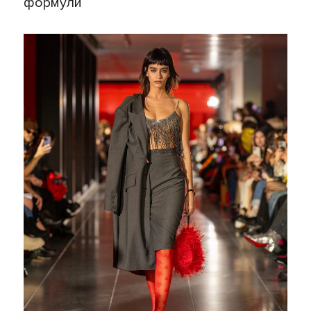
формули