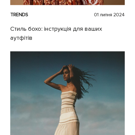
TRENDS
01 липня 2024
Стиль бохо: інструкція для ваших
аутфітів