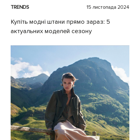
TRENDS
15 листопада 2024
Купіть модні штани прямо зараз: 5
актуальних моделей сезону