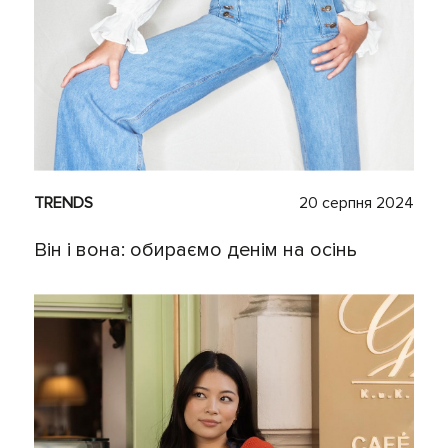
TRENDS
20 серпня 2024
Він і вона: обираємо денім на осінь