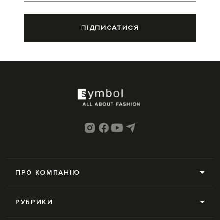
ПІДПИСАТИСЯ
ПРО КОМПАНІЮ
Про нас
РУБРИКИ
Редакція