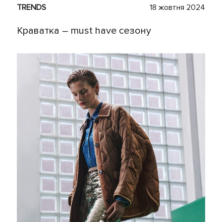
TRENDS
18 жовтня 2024
Краватка – must have сезону