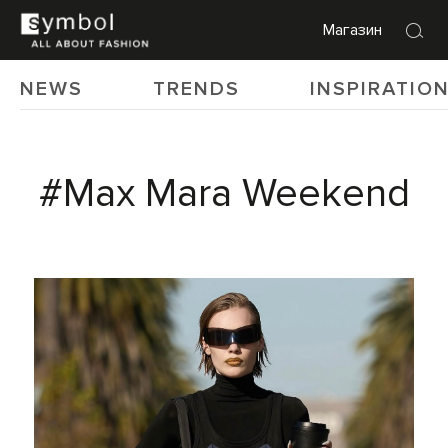
Магазин
NEWS
TRENDS
INSPIRATIO
#Max Mara Weekend