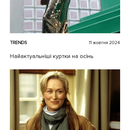
TRENDS
11 жовтня 2024
Найактуальніші куртки на осінь