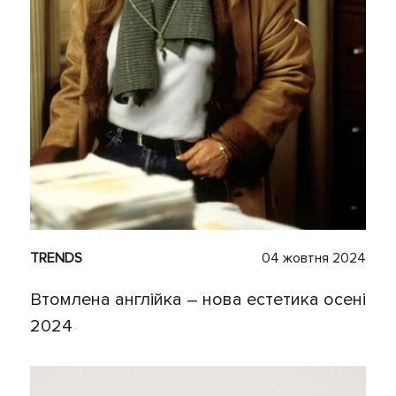
TRENDS
04 жовтня 2024
Втомлена англійка – нова естетика осені
2024