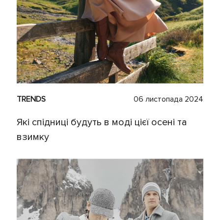
TRENDS
06 листопада 2024
Які спідниці будуть в моді цієї осені та
взимку