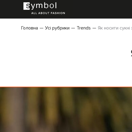
Головна
Усі рубрики
Trends
Як носити сукні