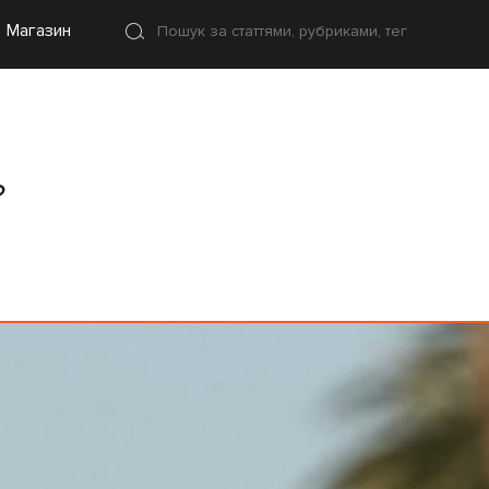
Магазин
?