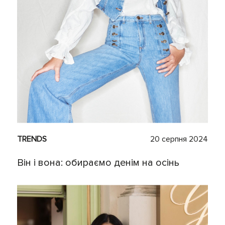
TRENDS
20 серпня 2024
Він і вона: обираємо денім на осінь