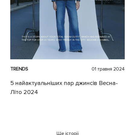
TRENDS
01 травня 2024
5 найактуальніших пар джинсів Весна-
Літо 2024
Ще історії