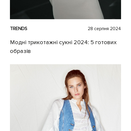
TRENDS
28 серпня 2024
Модні трикотажні сукні 2024: 5 готових
образів