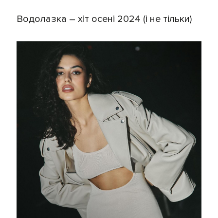
Водолазка – хіт осені 2024 (і не тільки)