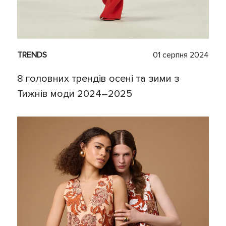
TRENDS
01 серпня 2024
8 головних трендів осені та зими з
Тижнів моди 2024–2025