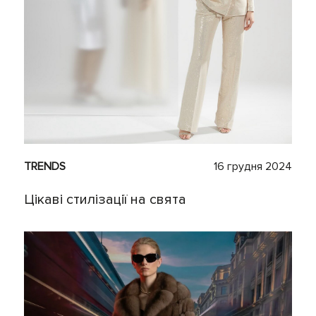
TRENDS
16 грудня 2024
Цікаві стилізації на свята