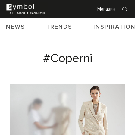
Магазин
NEWS
TRENDS
INSPIRATIO
#Coperni