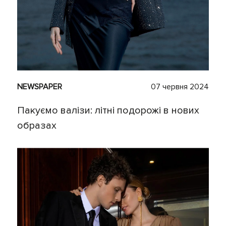
NEWSPAPER
07 червня 2024
Пакуємо валізи: літні подорожі в нових
образах