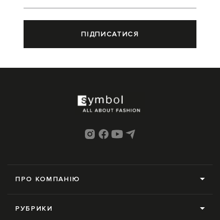
ПІДПИСАТИСЯ
ПРО КОМПАНІЮ
Про нас
РУБРИКИ