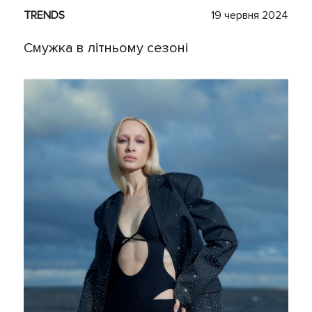
TRENDS
19 червня 2024
Смужка в літньому сезоні