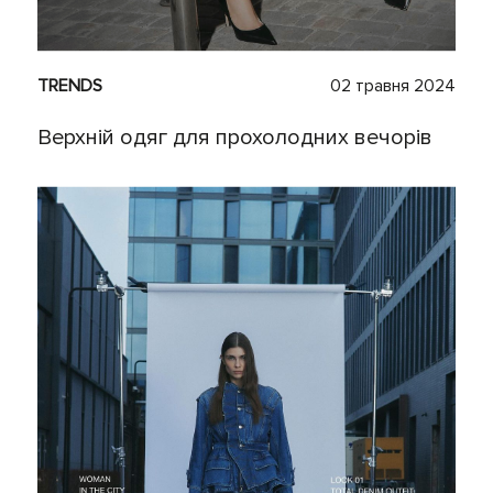
TRENDS
02 травня 2024
Верхній одяг для прохолодних вечорів