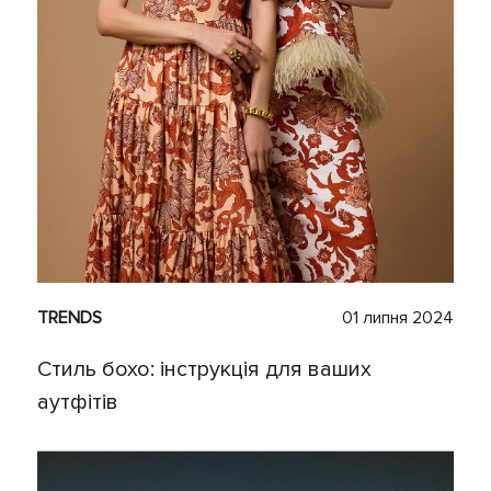
TRENDS
01 липня 2024
Стиль бохо: інструкція для ваших
аутфітів