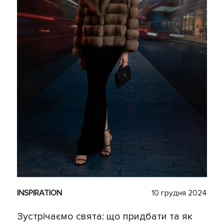
INSPIRATION
10 грудня 2024
Зустрічаємо свята: що придбати та як