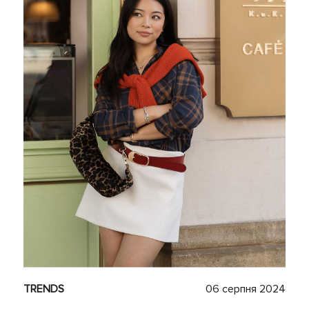
TRENDS
06 серпня 2024