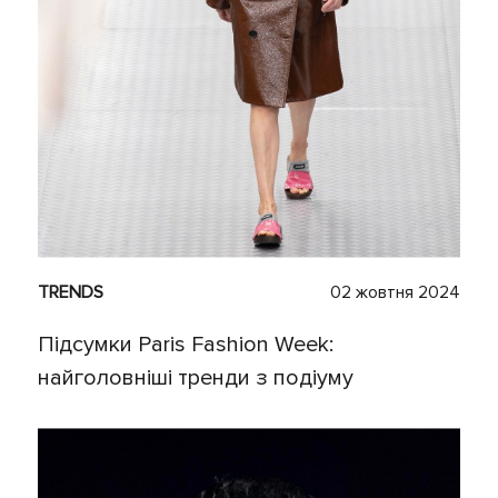
TRENDS
02 жовтня 2024
Підсумки Paris Fashion Week:
найголовніші тренди з подіуму