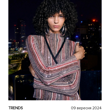
TRENDS
09 вересня 2024