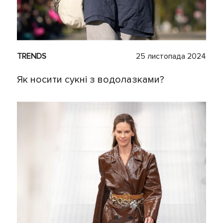
TRENDS
25 листопада 2024
Як носити сукні з водолазками?