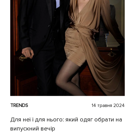
TRENDS
14 травня 2024
Для неї і для нього: який одяг обрати на
випускний вечір