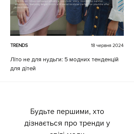
TRENDS
18 червня 2024
Літо не для нудьги: 5 модних тенденцій
для дітей
Будьте першими, хто
дізнається про тренди у