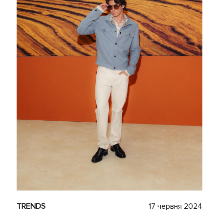
TRENDS
17 червня 2024