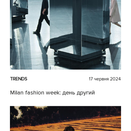
TRENDS
17 червня 2024
Milan fashion week: день другий