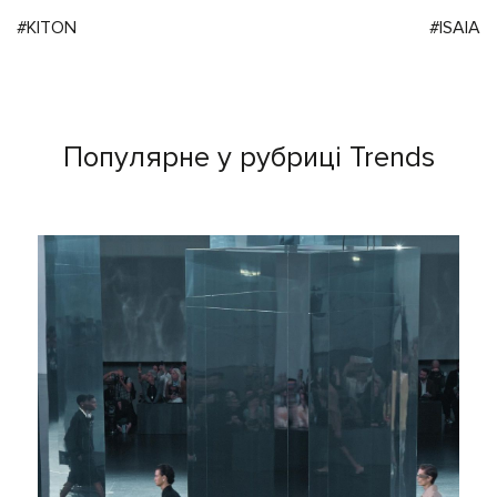
#KITON
#ISAIA
Популярне у рубриці Trends