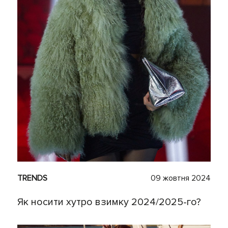
TRENDS
09 жовтня 2024
Як носити хутро взимку 2024/2025-го?