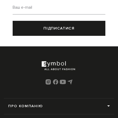
Ваш e-mail
ПІДПИСАТИСЯ
ПРО КОМПАНІЮ