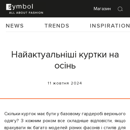
Магазин
NEWS
TRENDS
INSPIRATIO
Найактуальніші куртки на
осінь
11 жовтня 2024
Скільки курток має бути у базовому гардеробі верхнього
одягу? З кожним роком все складніше відповісти, якщо
врахувати як багато моделей різних фасонів і стилів для