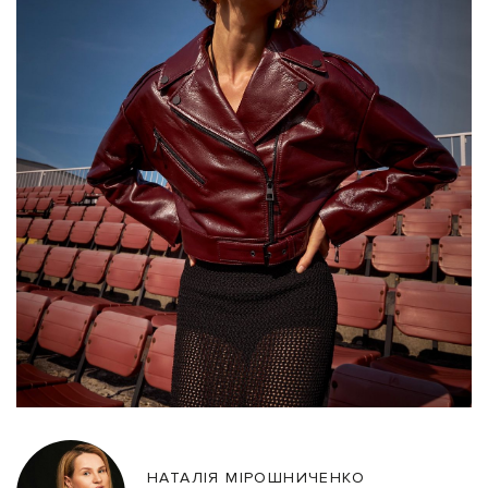
НАТАЛІЯ МІРОШНИЧЕНКО