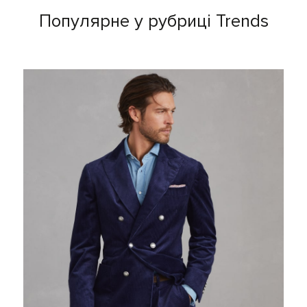
Популярне у рубриці Trends