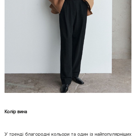
Колір вина
У тренді благородні кольори та один із найпопулярніших