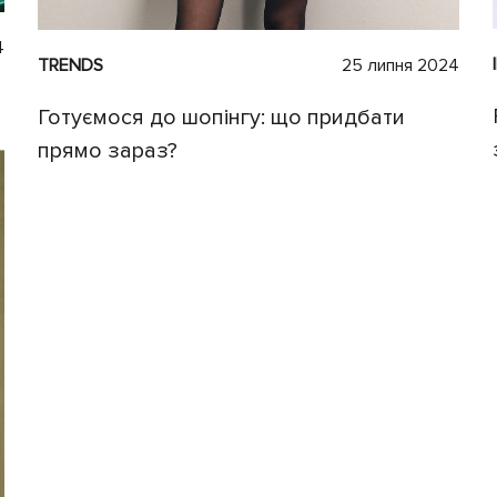
4
TRENDS
25 липня 2024
Готуємося до шопінгу: що придбати
прямо зараз?