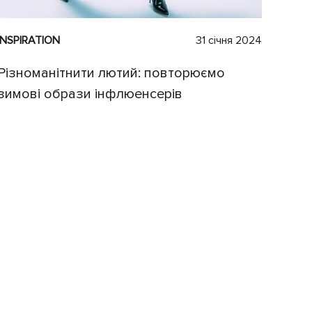
INSPIRATION
31 січня 2024
Різноманітнити лютий: повторюємо
зимові образи інфлюенсерів