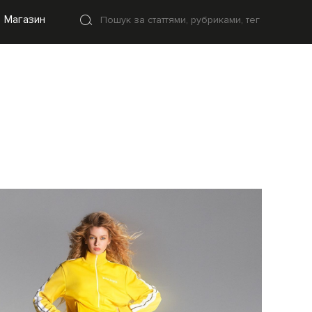
Магазин