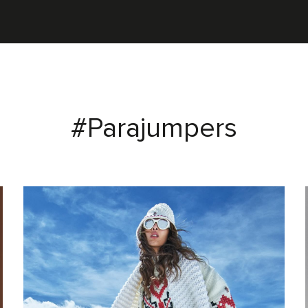
#Parajumpers