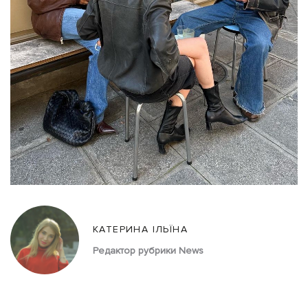
КАТЕРИНА ІЛЬЇНА
Редактор рубрики News