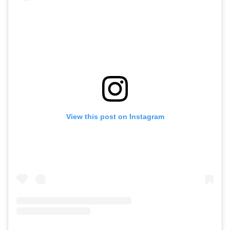
View this post on Instagram