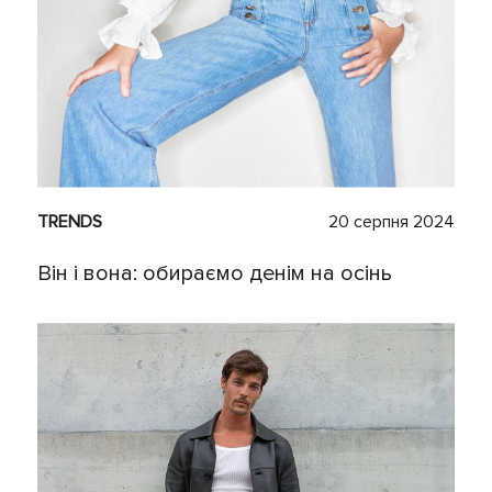
TRENDS
20 серпня 2024
Він і вона: обираємо денім на осінь