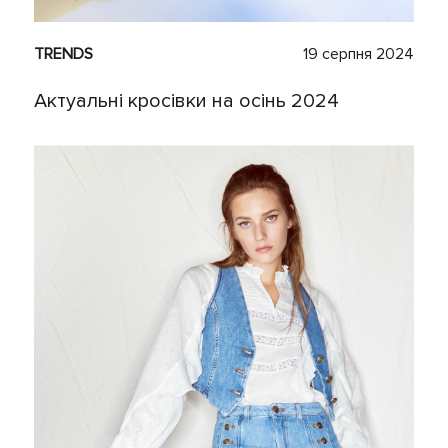
TRENDS
19 серпня 2024
Актуальні кросівки на осінь 2024