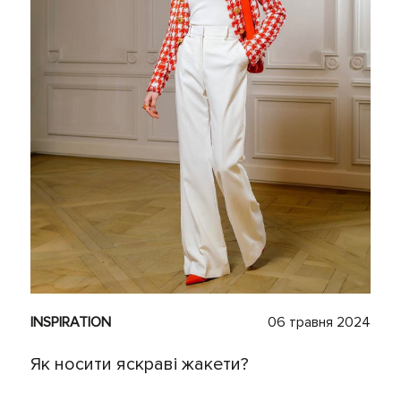
INSPIRATION
06 травня 2024
Як носити яскраві жакети?