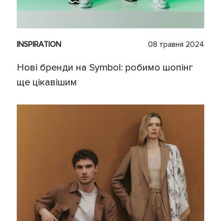
INSPIRATION
08 травня 2024
Нові бренди на Symbol: робимо шопінг
ще цікавішим