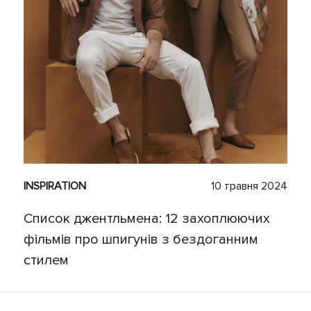
INSPIRATION
10 травня 2024
Список джентльмена: 12 захоплюючих
фільмів про шпигунів з бездоганним
стилем