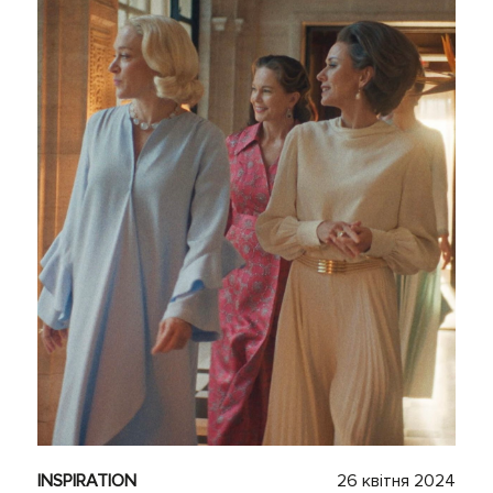
INSPIRATION
26 квітня 2024