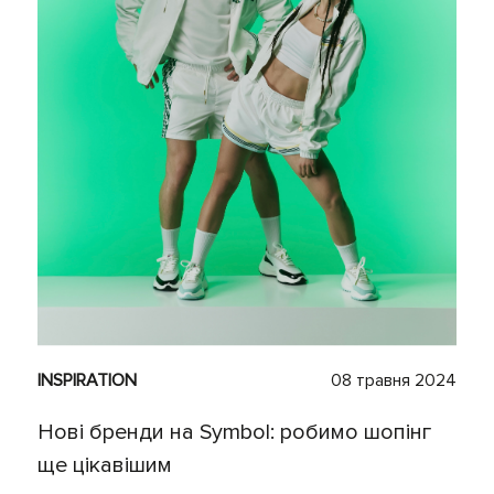
INSPIRATION
08 травня 2024
Нові бренди на Symbol: робимо шопінг
ще цікавішим