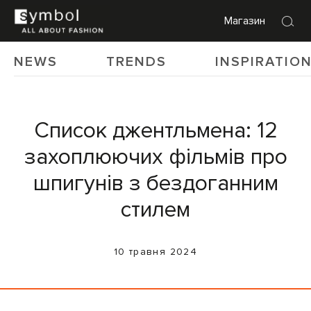
Магазин
NEWS
TRENDS
INSPIRATIO
Список джентльмена: 12
захоплюючих фільмів про
шпигунів з бездоганним
стилем
10 травня 2024