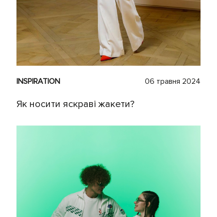
INSPIRATION
06 травня 2024
Як носити яскраві жакети?