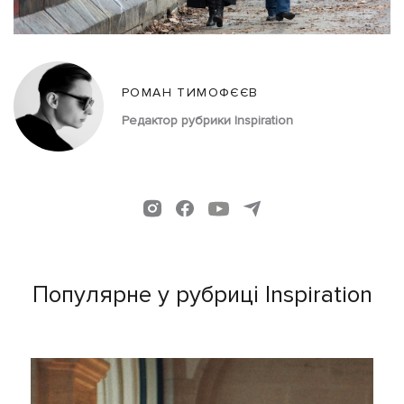
РОМАН ТИМОФЄЄВ
Редактор рубрики Inspiration
Популярне у рубриці Inspiration