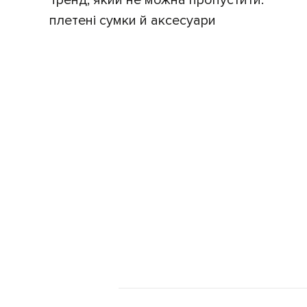
плетені сумки й аксесуари