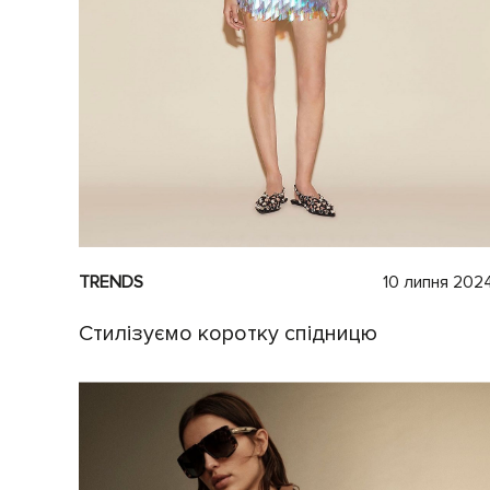
TRENDS
10 липня 202
Cтилізуємо коротку спідницю