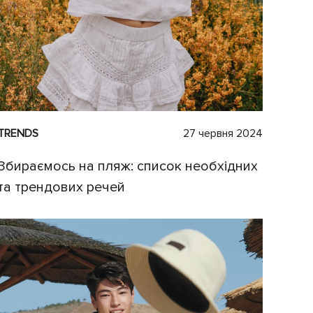
TRENDS
27 червня 2024
Збираємось на пляж: список необхідних
та трендових речей