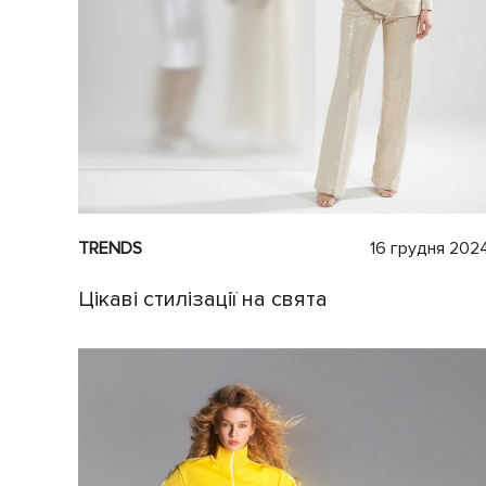
TRENDS
16 грудня 202
Цікаві стилізації на свята