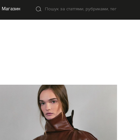
Магазин