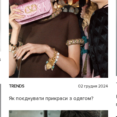
4
TRENDS
02 грудня 2024
Як поєднувати прикраси з одягом?