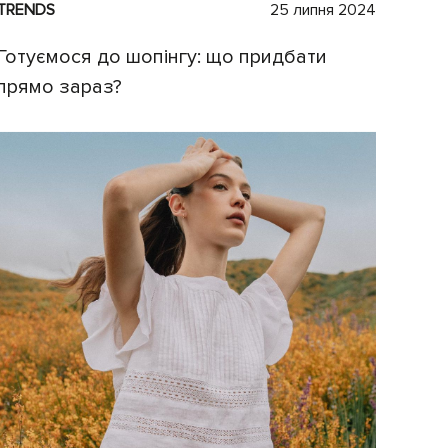
TRENDS
25 липня 2024
Готуємося до шопінгу: що придбати
прямо зараз?