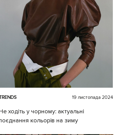
TRENDS
19 листопада 2024
Не ходіть у чорному: актуальні
поєднання кольорів на зиму