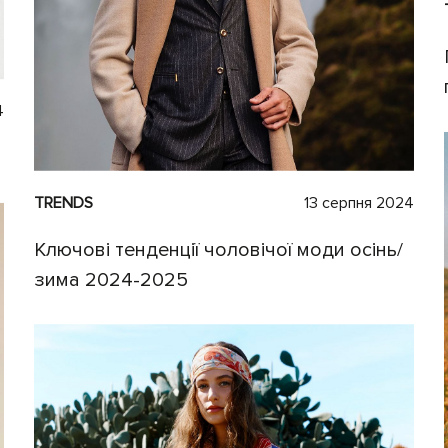
4
TRENDS
13 серпня 2024
Ключові тенденції чоловічої моди осінь/
зима 2024-2025