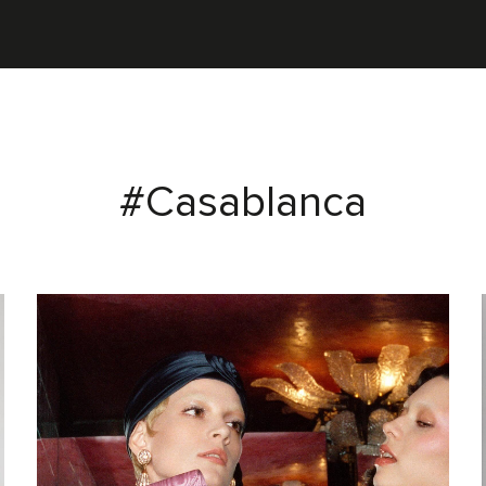
#Casablanca