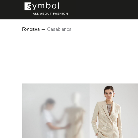
Головна
Casablanca