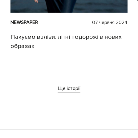
NEWSPAPER
07 червня 2024
Пакуємо валізи: літні подорожі в нових
образах
Ще історії