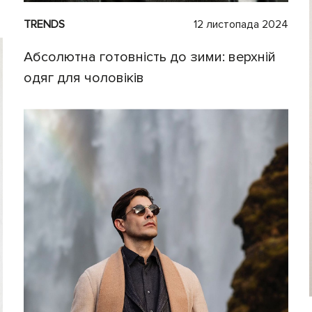
TRENDS
12 листопада 2024
Абсолютна готовність до зими: верхній
одяг для чоловіків