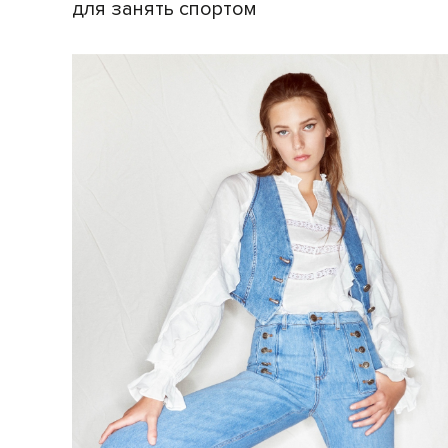
для занять спортом