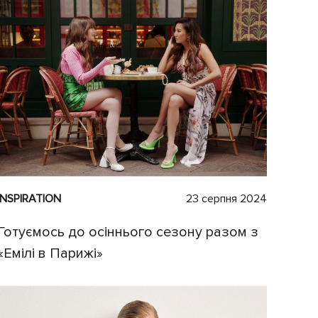
INSPIRATION
23 серпня 2024
Готуємось до осіннього сезону разом з
«Емілі в Парижі»