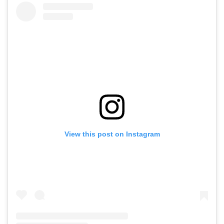
View this post on Instagram