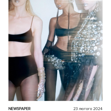
NEWSPAPER
23 лютого 2024