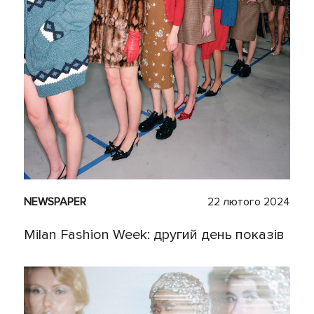
NEWSPAPER
22 лютого 2024
Milan Fashion Week: другий день показів