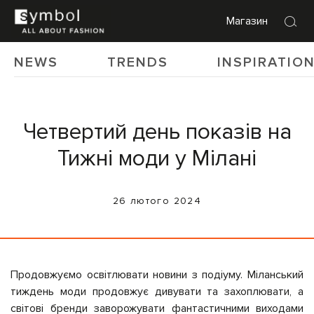
Магазин
NEWS
TRENDS
INSPIRATIO
Четвертий день показів на
Тижні моди у Мілані
26 лютого 2024
Продовжуємо освітлювати новини з подіуму. Міланський
тиждень моди продовжує дивувати та захоплювати, а
світові бренди заворожувати фантастичними виходами