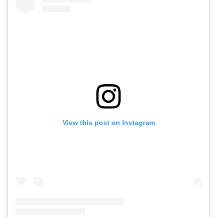
View this post on Instagram