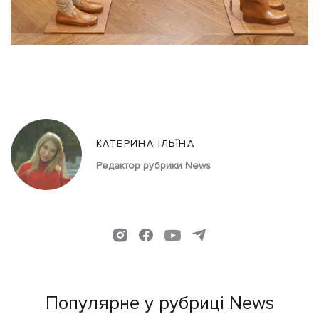
КАТЕРИНА ІЛЬЇНА
Редактор рубрики News
Популярне у рубриці News