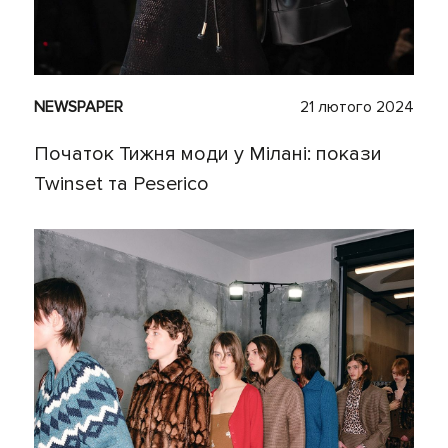
NEWSPAPER
21 лютого 2024
Початок Тижня моди у Мілані: покази
Twinset та Peserico