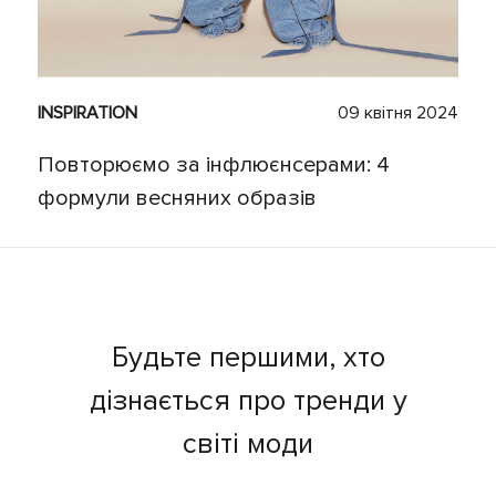
INSPIRATION
09 квітня 2024
Повторюємо за інфлюєнсерами: 4
формули весняних образів
Будьте першими, хто
дізнається про тренди у
світі моди