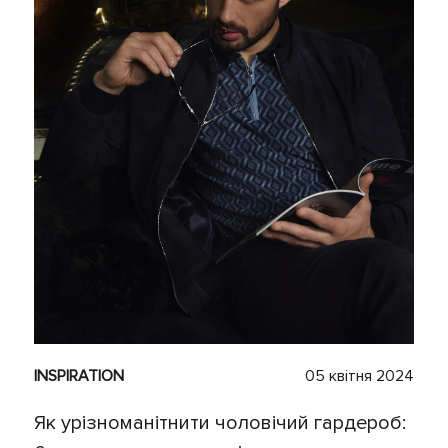
INSPIRATION
05 квітня 2024
Як урізноманітнити чоловічий гардероб: