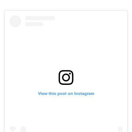
View this post on Instagram