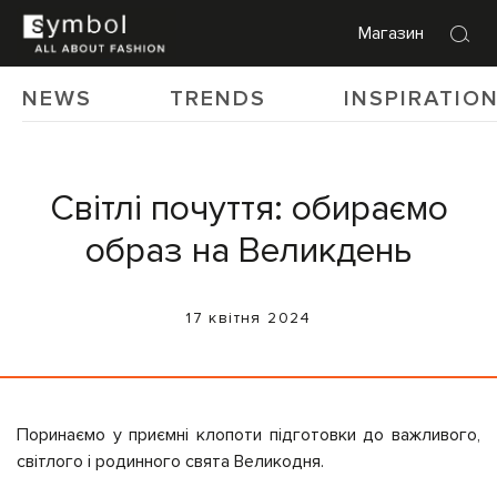
Магазин
NEWS
TRENDS
INSPIRATIO
Світлі почуття: обираємо
образ на Великдень
17 квітня 2024
Поринаємо у приємні клопоти підготовки до важливого,
світлого і родинного свята Великодня.