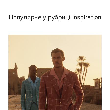
Популярне у рубриці Inspiration