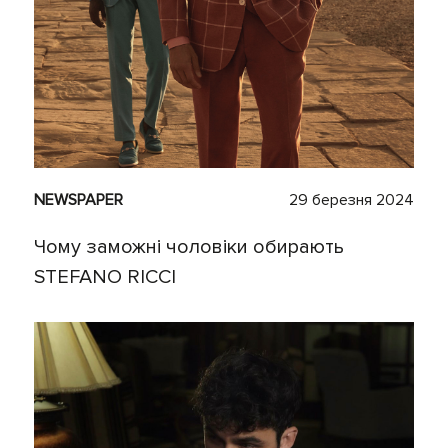
NEWSPAPER
29 березня 2024
Чому заможні чоловіки обирають
STEFANO RICCI