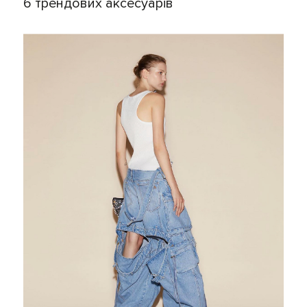
6 трендових аксесуарів