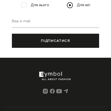
Для нього
Для неї
Ваш e-mail
ПІДПИСАТИСЯ