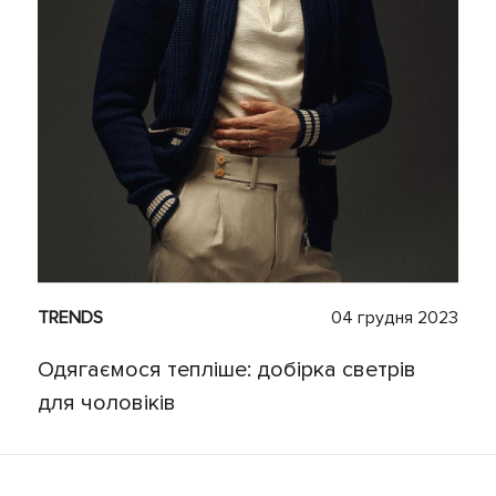
TRENDS
04 грудня 2023
Одягаємося тепліше: добірка светрів
для чоловіків