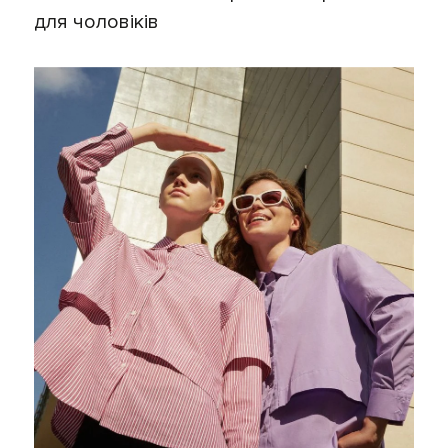
для чоловіків