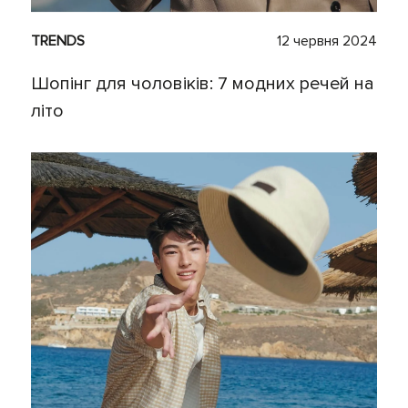
TRENDS
12 червня 2024
Шопінг для чоловіків: 7 модних речей на
літо