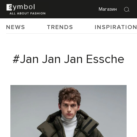
Магазин
NEWS
TRENDS
INSPIRATIO
#Jan Jan Jan Essche