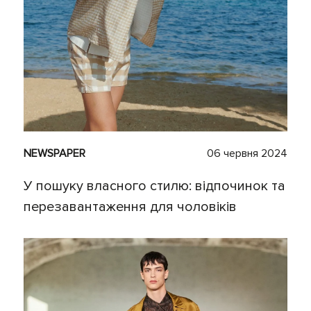
NEWSPAPER
06 червня 2024
У пошуку власного стилю: відпочинок та
перезавантаження для чоловіків