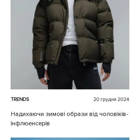
TRENDS
20 грудня 2024
Надихаючи зимові образи від чоловіків-
інфлюенсерів