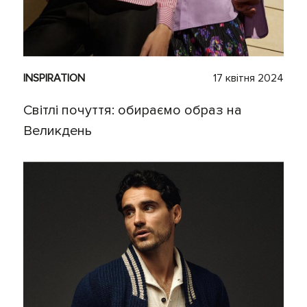
INSPIRATION
17 квітня 2024
Світлі почуття: обираємо образ на
Великдень