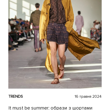
TRENDS
16 травня 2024
It must be summer: образи з шортами