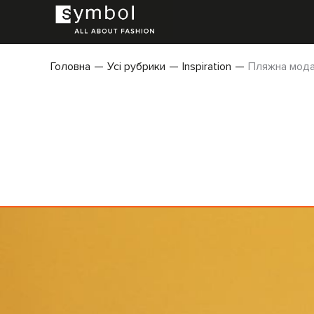
Головна
Усі рубрики
Inspiration
Пляжна мод