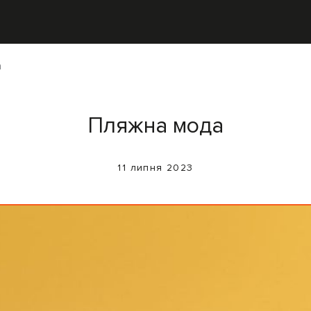
а
Пляжна мода
11 липня 2023