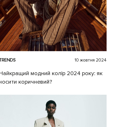
TRENDS
10 жовтня 2024
Найкращий модний колір 2024 року: як
носити коричневий?