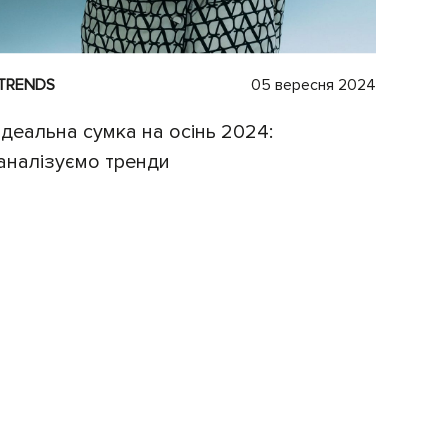
TRENDS
05 вересня 2024
Ідеальна сумка на осінь 2024:
аналізуємо тренди