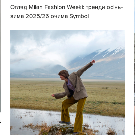
Огляд Milan Fashion Weekі: тренди осінь-
зима 2025/26 очима Symbol
4