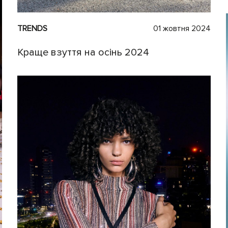
TRENDS
01 жовтня 2024
Краще взуття на осінь 2024