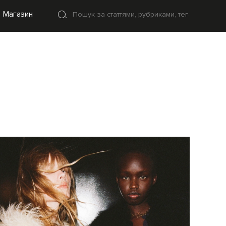
Магазин