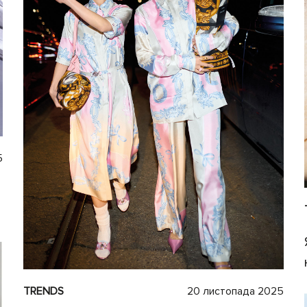
5
TRENDS
20 листопада 2025