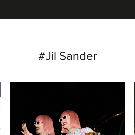
#Jil Sander