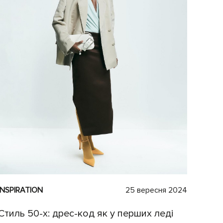
INSPIRATION
25 вересня 2024
Стиль 50-х: дрес-код як у перших леді