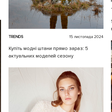
TRENDS
15 листопада 2024
Купіть модні штани прямо зараз: 5
актуальних моделей сезону