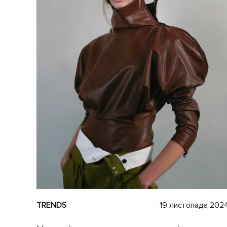
TRENDS
19 листопада 202