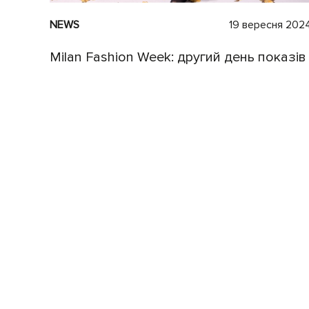
NEWS
19 вересня 202
Milan Fashion Week: другий день показів