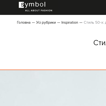
Головна
Усі рубрики
Inspiration
Стиль 50-х: 
Сти