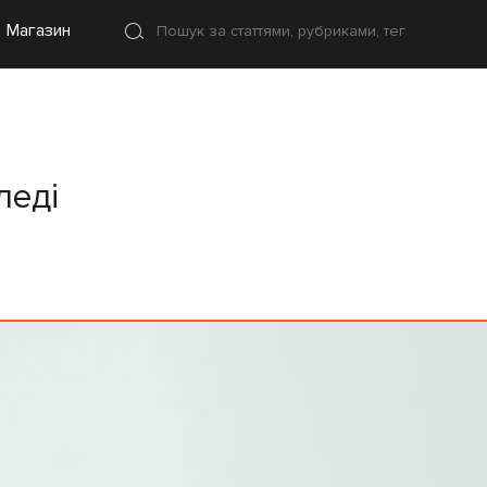
Магазин
леді