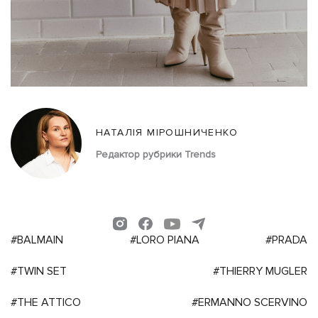
НАТАЛІЯ МІРОШНИЧЕНКО
Редактор рубрики Trends
#BALMAIN
#LORO PIANA
#PRADA
#TWIN SET
#THIERRY MUGLER
#THE ATTICO
#ERMANNO SCERVINO