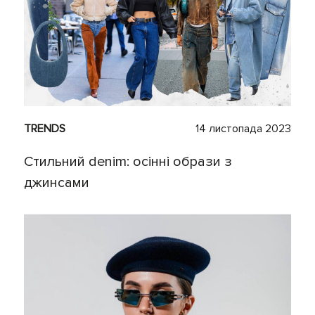
TRENDS
14 листопада 2023
Стильний denim: осінні образи з
джинсами