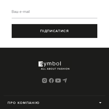
Ваш e-mail
ПІДПИСАТИСЯ
ПРО КОМПАНІЮ