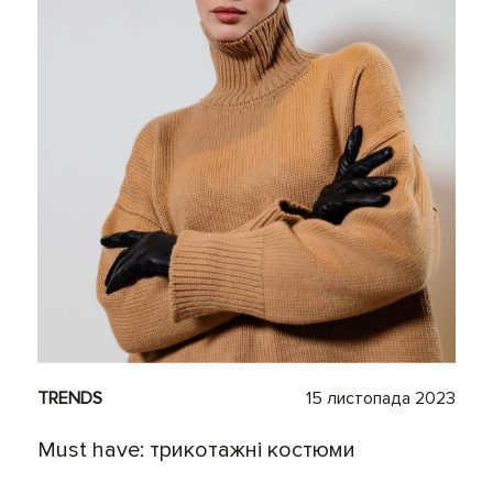
TRENDS
15 листопада 2023
Must have: трикотажні костюми