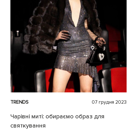
TRENDS
07 грудня 2023
Чарівні миті: обираємо образ для
святкування