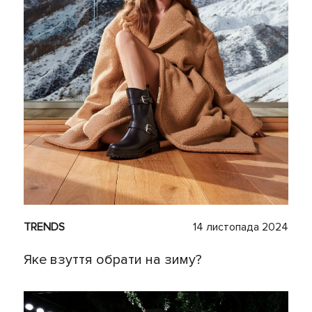
TRENDS
14 листопада 2024
Яке взуття обрати на зиму?