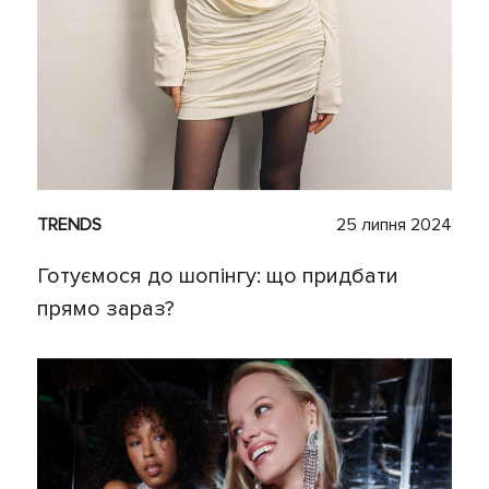
TRENDS
25 липня 2024
Готуємося до шопінгу: що придбати
прямо зараз?