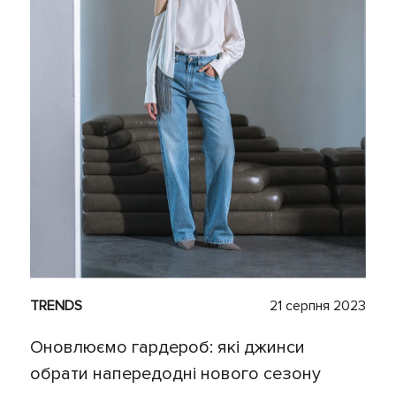
TRENDS
21 серпня 2023
Оновлюємо гардероб: які джинси
обрати напередодні нового сезону