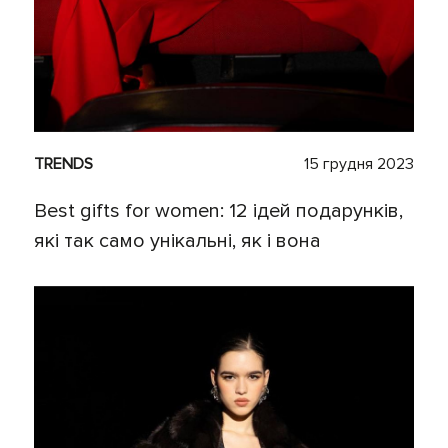
TRENDS
15 грудня 2023
Best gifts for women: 12 ідей подарунків,
які так само унікальні, як і вона