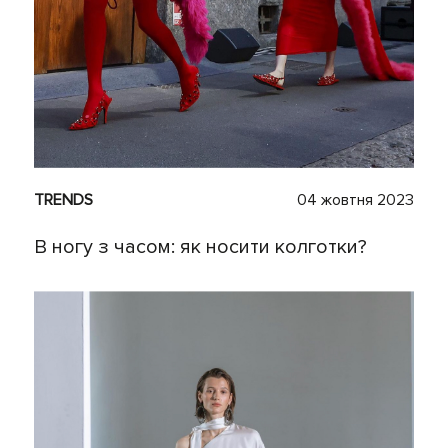
TRENDS
04 жовтня 2023
В ногу з часом: як носити колготки?