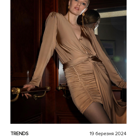
TRENDS
19 березня 2024