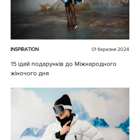
INSPIRATION
01 березня 2024
15 ідей подарунків до Міжнародного
жіночого дня