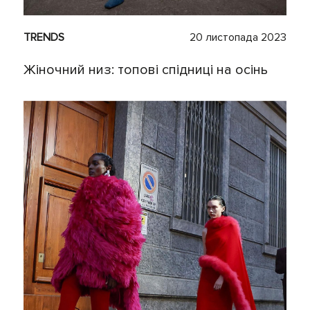
TRENDS
20 листопада 2023
Жіночний низ: топові спідниці на осінь