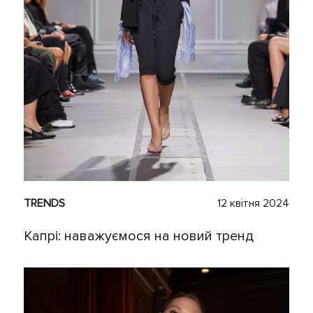
TRENDS
12 квітня 2024
Капрі: наважуємося на новий тренд