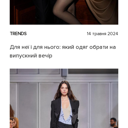
TRENDS
14 травня 2024
Для неї і для нього: який одяг обрати на
випускний вечір