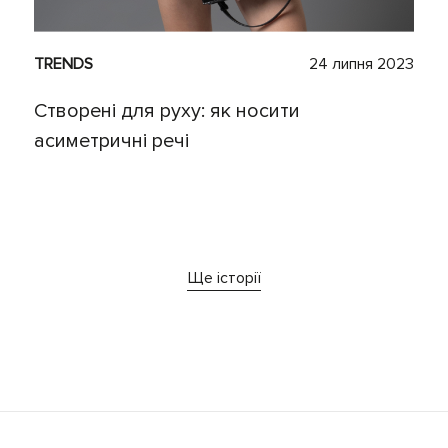
TRENDS
24 липня 2023
Створені для руху: як носити
асиметричні речі
Ще історії