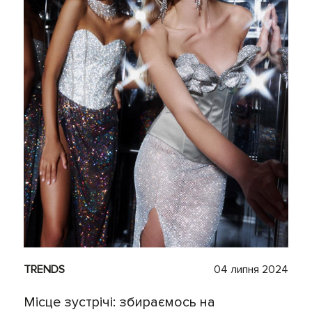
TRENDS
04 липня 2024
Місце зустрічі: збираємось на