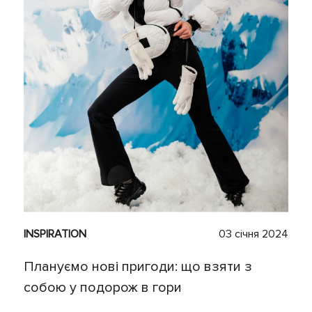
INSPIRATION
03 січня 2024
Плануємо нові пригоди: що взяти з
собою у подорож в гори