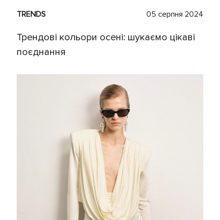
TRENDS
05 серпня 2024
Трендові кольори осені: шукаємо цікаві
поєднання