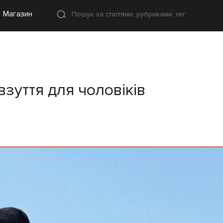
Магазин
зуття для чоловіків