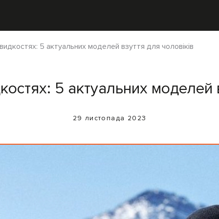
видкостях: 5 актуальних моделей взуття для чоловіків
костях: 5 актуальних моделей в
29 листопада 2023