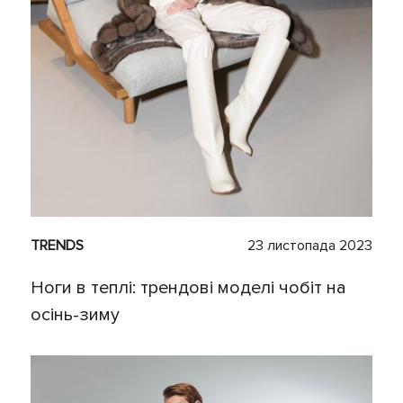
TRENDS
23 листопада 2023
Ноги в теплі: трендові моделі чобіт на
осінь-зиму