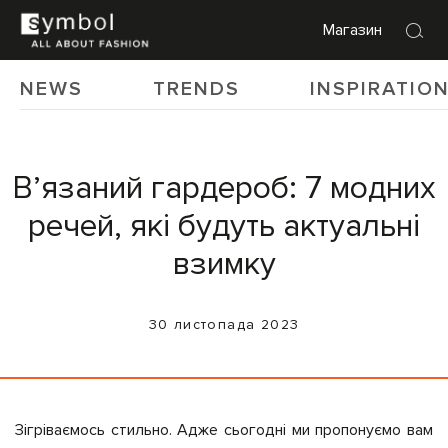
Магазин
NEWS
TRENDS
INSPIRATIO
Вʼязаний гардероб: 7 модних
речей, які будуть актуальні
взимку
30 листопада 2023
Зігріваємось стильно. Адже сьогодні ми пропонуємо вам