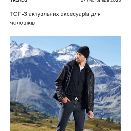
TRENDS
27 листопада 2023
ТОП-3 актуальних аксесуарів для
чоловіків