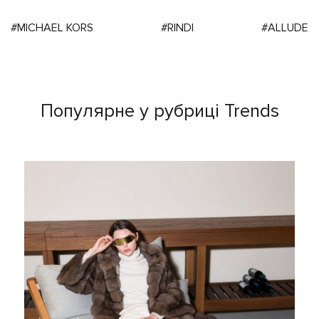
#MICHAEL KORS
#RINDI
#ALLUDE
Популярне у рубриці Trends