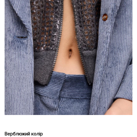
Верблюжий колір