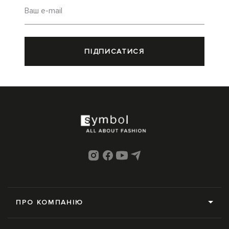
Ваш e-mail
ПІДПИСАТИСЯ
ПРО КОМПАНІЮ
Про нас