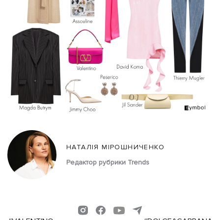
НАТАЛІЯ МІРОШНИЧЕНКО
Редактор рубрики Trends