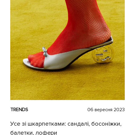
TRENDS
06 вересня 2023
Усе зі шкарпетками: сандалі, босоніжки,
балетки, лофери