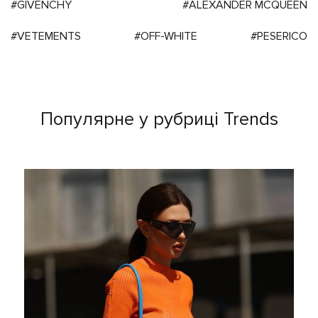
#GIVENCHY
#ALEXANDER MCQUEEN
#VETEMENTS
#OFF-WHITE
#PESERICO
Популярне у рубриці Trends