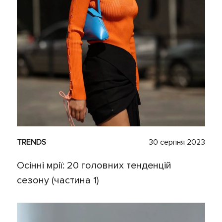
TRENDS
30 серпня 2023
Осінні мрії: 20 головних тенденцій
сезону (частина 1)