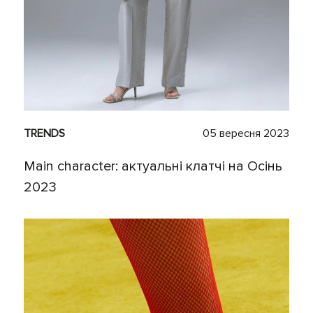
TRENDS
05 вересня 2023
Main character: актуальні клатчі на Осінь
2023