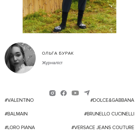
ОЛЬГА БУРАК
Журналіст
#VALENTINO
#DOLCE&GABBANA
#BALMAIN
#BRUNELLO CUCINELLI
#LORO PIANA
#VERSACE JEANS COUTURE