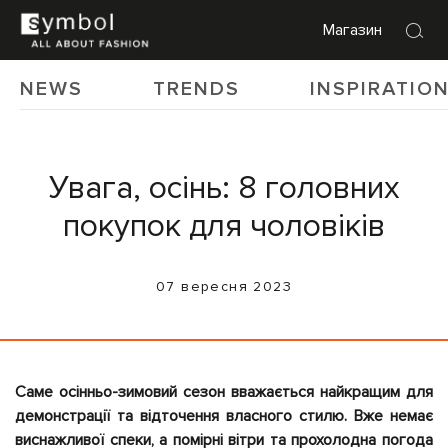
Магазин
NEWS
TRENDS
INSPIRATIO
Увага, осінь: 8 головних
покупок для чоловіків
07 вересня 2023
Саме осінньо-зимовий сезон вважається найкращим для
демонстрації та відточення власного стилю. Вже немає
виснажливої спеки, а помірні вітри та прохолодна погода