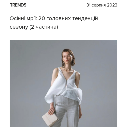
TRENDS
31 серпня 2023
Осінні мрії: 20 головних тенденцій
сезону (2 частина)