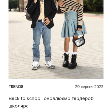
TRENDS
29 серпня 2023
Back to school: оновлюємо гардероб
школяра