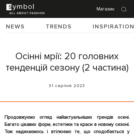
Магазин
NEWS
TRENDS
INSPIRATIO
Осінні мрії: 20 головних
тенденцій сезону (2 частина)
31 серпня 2023
Продовжуємо огляд найактуальніших трендів осені.
Багато цікавих форм, естетики та краси в новому сезоні.
Тож надихаємось і втілюємо те, що сподобається у