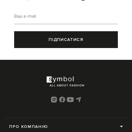
Ваш e-mail
ПІДПИСАТИСЯ
ПРО КОМПАНІЮ