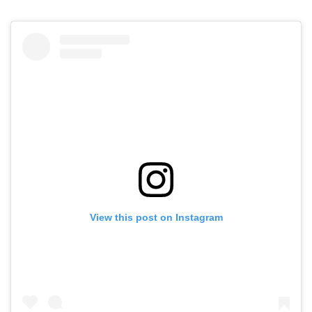
View this post on Instagram