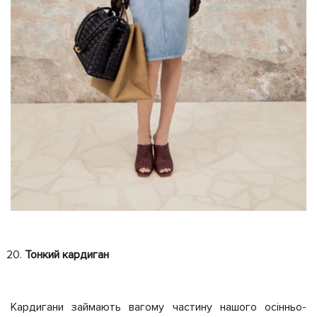
Тонкий кардиган
Кардигани займають вагому частину нашого осінньо-