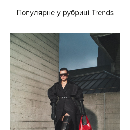
Популярне у рубриці Trends