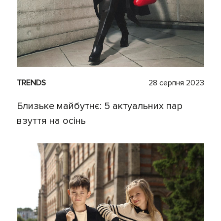
TRENDS
28 серпня 2023
Близьке майбутнє: 5 актуальних пар
взуття на осінь