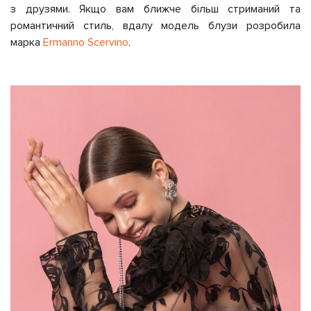
з друзями. Якщо вам ближче більш стриманий та
романтичний стиль, вдалу модель блузи розробила
марка
Ermanno Scervino
.