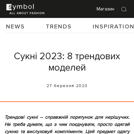
Магазин
NEWS
TRENDS
INSPIRATIO
Сукні 2023: 8 трендових
моделей
27 березня 2023
Трендові сукні – справжній порятунок для нерішучих.
Не треба думати, що з чим поєднувати, просто одягай
сукню та вислуховуй компліменти. Цей предмет одягу