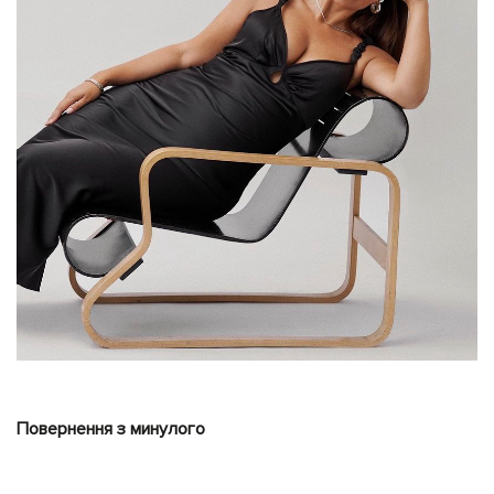
Повернення з минулого