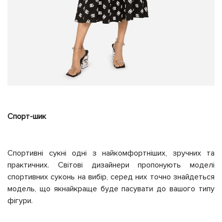
Спорт-шик
Спортивні сукні одні з найкомфортніших, зручних та
практичних. Світові дизайнери пропонують моделі
спортивних суконь на вибір, серед них точно знайдеться
модель, що якнайкраще буде пасувати до вашого типу
фігури.