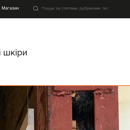
Магазин
і шкіри