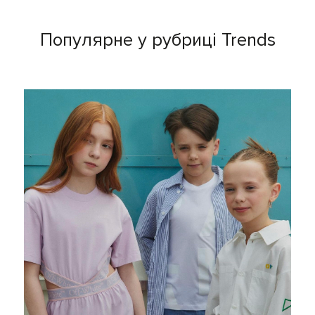
Популярне у рубриці Trends