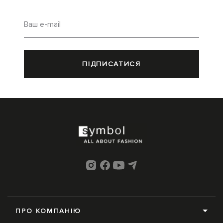
Ваш e-mail
ПІДПИСАТИСЯ
ПРО КОМПАНІЮ