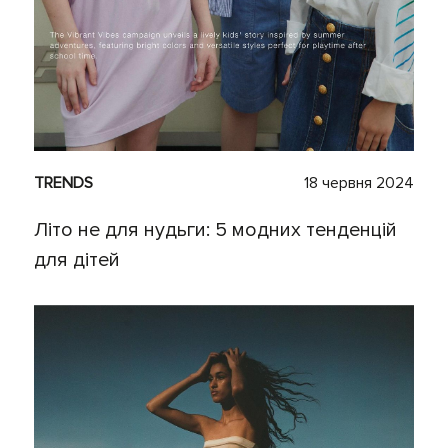
TRENDS
18 червня 2024
Літо не для нудьги: 5 модних тенденцій
для дітей