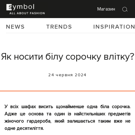
Магазин
NEWS
TRENDS
INSPIRATIO
Як носити білу сорочку влітку?
24 червня 2024
У всіх шафах висить щонайменше одна біла сорочка.
Адже це основа та один із найстильніших предметів
жіночого гардероба, який залишається таким вже не
одне десятиліття.