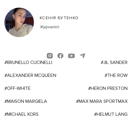
КСЕНІЯ БУТЕНКО
Журналіст
#BRUNELLO CUCINELLI
#JIL SANDER
#ALEXANDER MCQUEEN
#THE ROW
#OFF-WHITE
#HERON PRESTON
#MAISON MARGIELA
#MAX MARA SPORTMAX
#MICHAEL KORS
#HELMUT LANG