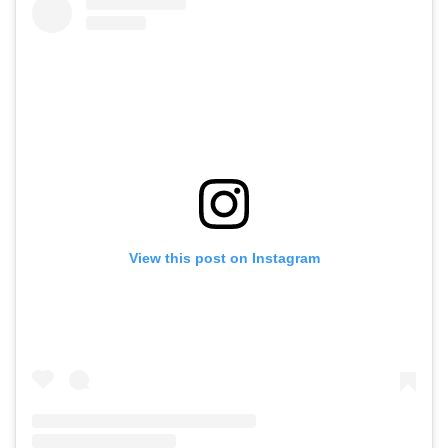
View this post on Instagram