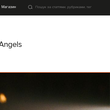
Магазин
Angels