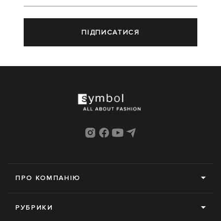
ПІДПИСАТИСЯ
ПРО КОМПАНІЮ
Про нас
РУБРИКИ
Редакція