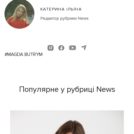
КАТЕРИНА ІЛЬЇНА
Редактор рубрики News
#MAGDA BUTRYM
Популярне у рубриці News