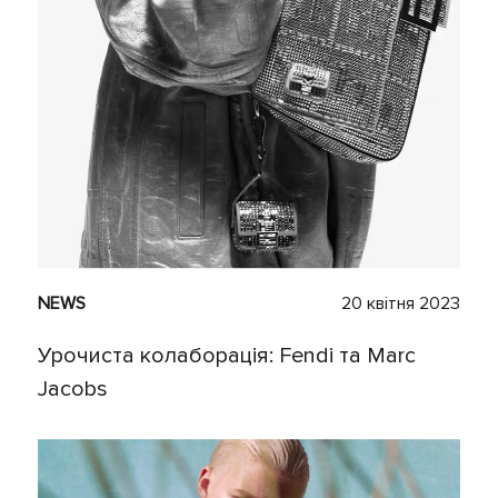
NEWS
20 квітня 2023
Урочиста колаборація: Fendi та Marc
Jacobs