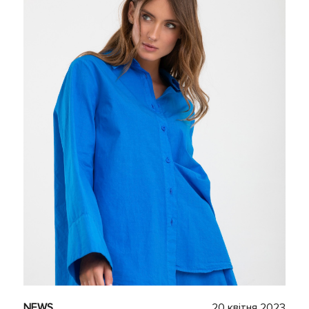
NEWS
20 квітня 2023