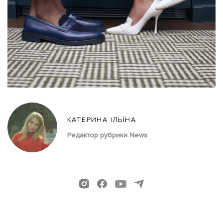
КАТЕРИНА ІЛЬЇНА
Редактор рубрики News