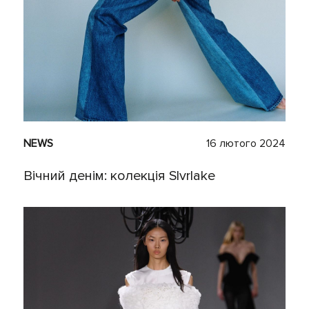
NEWS
16 лютого 2024
Вічний денім: колекція Slvrlake