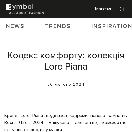
Магазин
NEWS
TRENDS
INSPIRATIO
Кодекс комфорту: колекція
Loro Piana
20 лютого 2024
Бренд Loro Piana поділився кадрами нового кампейну
Весна-Літо 2024. Вишукано, елегантно, комфортно:
незмінні ознак одягу марки.