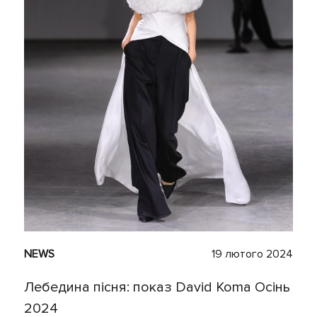
NEWS
19 лютого 2024
Лебедина пісня: показ David Koma Осінь
2024