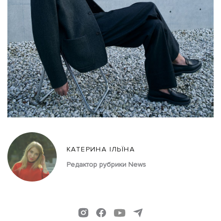
КАТЕРИНА ІЛЬЇНА
Редактор рубрики News