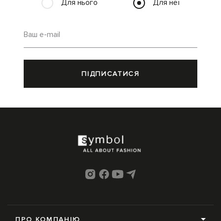
Для нього
Для неї
Ваш e-mail
ПІДПИСАТИСЯ
ПРО КОМПАНІЮ