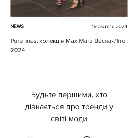
NEWS
19 лютого 2024
Pure lines: колекція Max Mara Весна-Літо
2024
Будьте першими, хто
дізнається про тренди у
світі моди