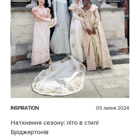
INSPIRATION
05 липня 2024
Натхнення сезону: літо в стилі
Бріджертонів