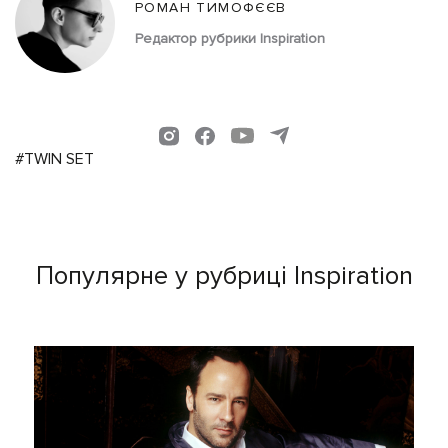
РОМАН ТИМОФЄЄВ
Редактор рубрики Inspiration
#TWIN SET
Популярне у рубриці Inspiration