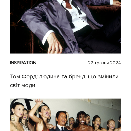
INSPIRATION
22 травня 2024
Том Форд: людина та бренд, що змінили
світ моди