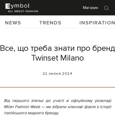
Магазин
NEWS
TRENDS
INSPIRATIO
Все, що треба знати про бренд
Twinset Milano
22 липня 2024
Від першого ательє до участі в офіційному розкладі
Milan Fashion Week — ми зібрали ключові факти з історії
італійського модного бренду.