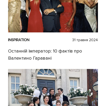
INSPIRATION
31 травня 2024
Останній імператор: 10 фактів про
Валентино Гаравані