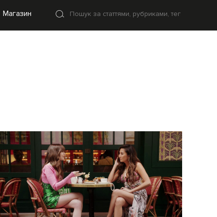
Магазин