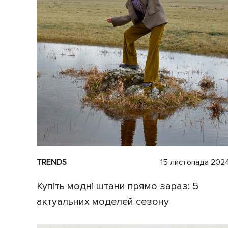
TRENDS
15 листопада 202
Купіть модні штани прямо зараз: 5
актуальних моделей сезону