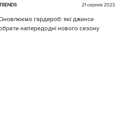
TRENDS
21 серпня 2023
Оновлюємо гардероб: які джинси
обрати напередодні нового сезону