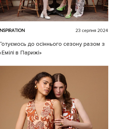
INSPIRATION
23 серпня 2024
Готуємось до осіннього сезону разом з
«Емілі в Парижі»