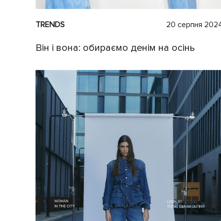
TRENDS
20 серпня 202
Він і вона: обираємо денім на осінь