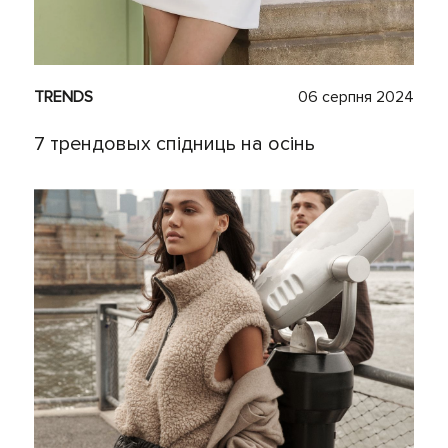
TRENDS
06 серпня 2024
7 трендовых спiдниць на осінь