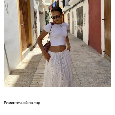
Романтичний вікенд