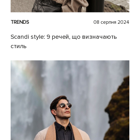
TRENDS
08 серпня 2024
Scandi style: 9 речей, що визначають
стиль