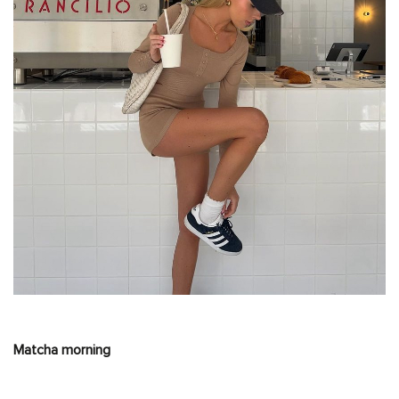
Matcha morning