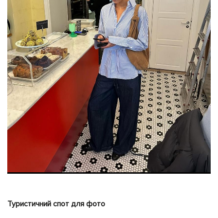
Туристичний спот для фото