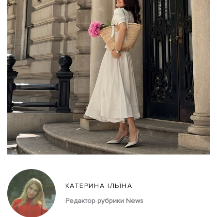
КАТЕРИНА ІЛЬЇНА
Редактор рубрики News