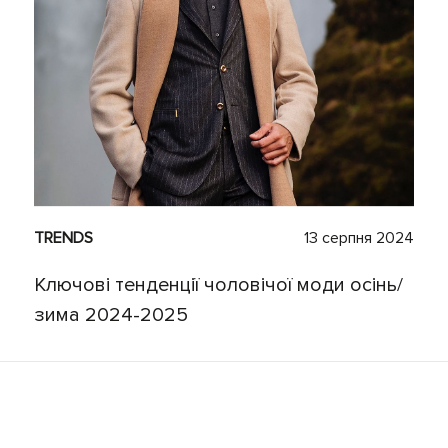
TRENDS
13 серпня 2024
Ключові тенденції чоловічої моди осінь/
зима 2024-2025