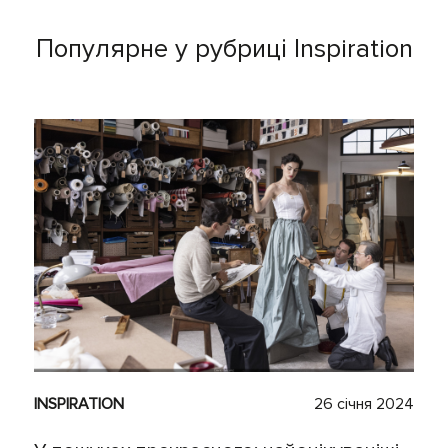
Популярне у рубриці Inspiration
INSPIRATION
26 січня 2024