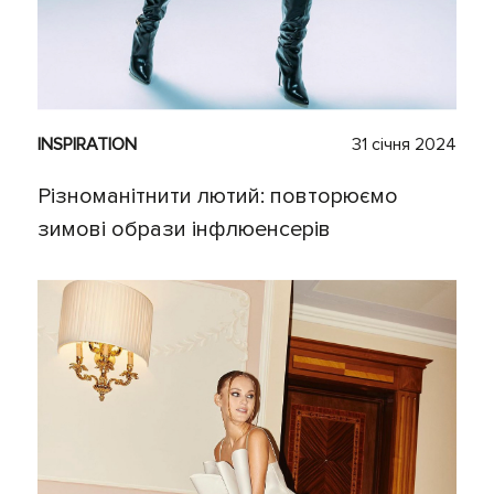
INSPIRATION
31 січня 2024
Різноманітнити лютий: повторюємо
зимові образи інфлюенсерів