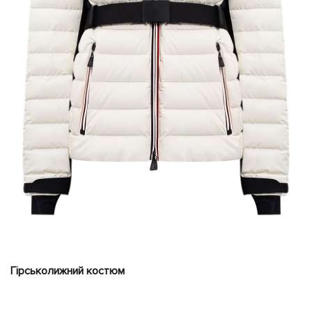
Гірськолижний костюм