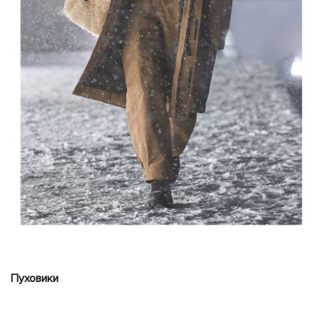
Пуховики