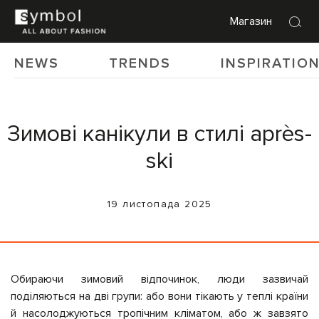
Магазин
NEWS
TRENDS
INSPIRATIO
Зимові канікули в стилі après-
ski
19 листопада 2025
Обираючи зимовий відпочинок, люди зазвичай
поділяються на дві групи: або вони тікають у теплі країни
й насолоджуються тропічним кліматом, або ж завзято