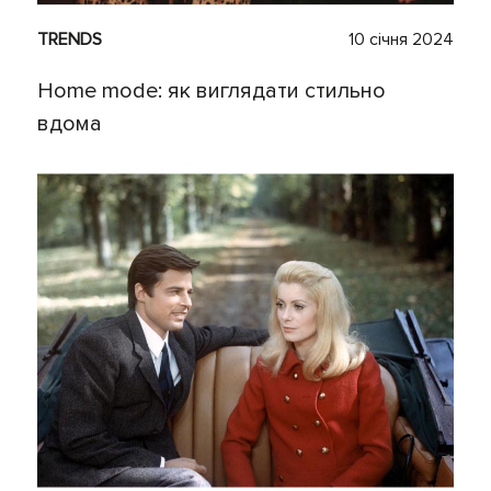
TRENDS
10 січня 2024
Home mode: як виглядати стильно
вдома