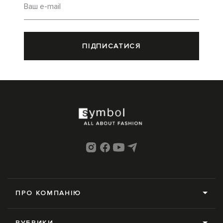
Ваш e-mail
ПІДПИСАТИСЯ
ПРО КОМПАНІЮ
Про нас
РУБРИКИ