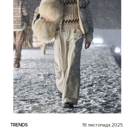
TRENDS
19 листопада 2025