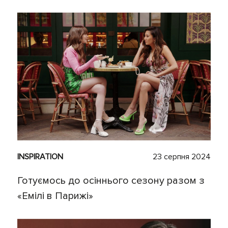
INSPIRATION
23 серпня 2024
Готуємось до осіннього сезону разом з
«Емілі в Парижі»