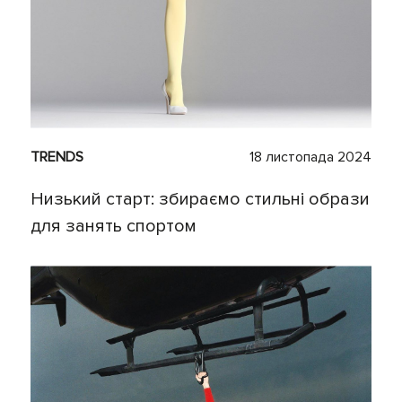
TRENDS
18 листопада 2024
Низький старт: збираємо стильні образи
для занять спортом