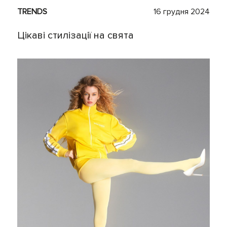
TRENDS
16 грудня 2024
Цікаві стилізації на свята