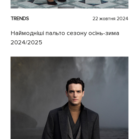
TRENDS
22 жовтня 2024
Наймодніші пальто сезону осінь-зима
2024/2025