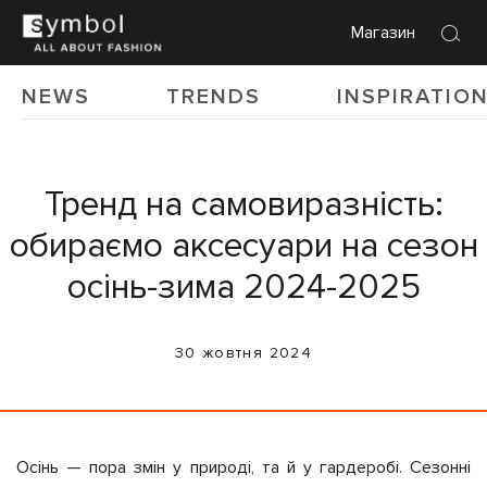
Магазин
NEWS
TRENDS
INSPIRATIO
Тренд на самовиразність:
обираємо аксесуари на сезон
осінь-зима 2024-2025
30 жовтня 2024
Осінь — пора змін у природі, та й у гардеробі. Сезонні