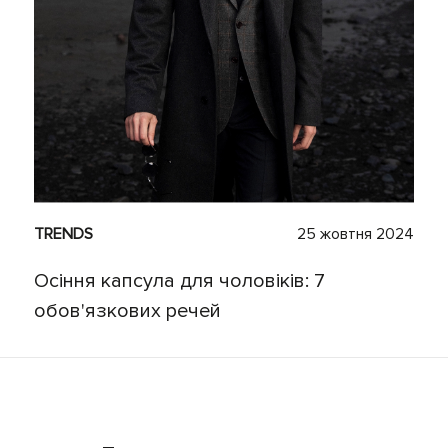
TRENDS
25 жовтня 2024
Осіння капсула для чоловіків: 7
обов'язкових речей