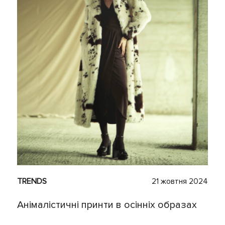
TRENDS
21 жовтня 2024
Анімалістичні принти в осінніх образах