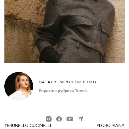
НАТАЛІЯ МІРОШНИЧЕНКО
Редактор рубрики Trends
#BRUNELLO CUCINELLI
#LORO PIANA