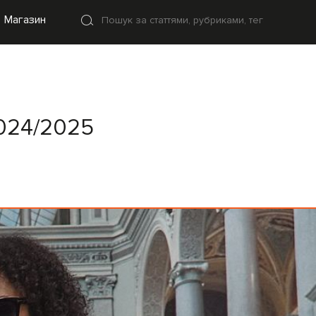
Магазин
2024/2025