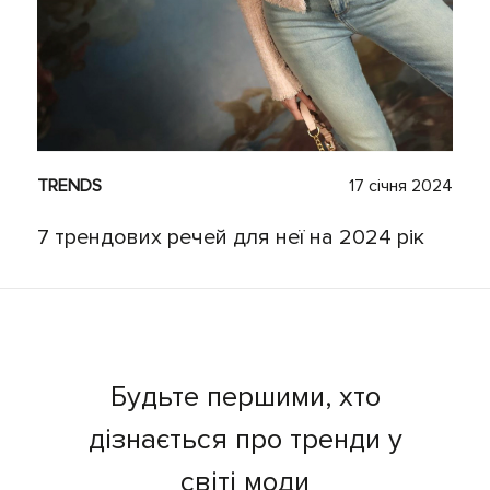
TRENDS
17 січня 2024
7 трендових речей для неї на 2024 рік
Будьте першими, хто
дізнається про тренди у
світі моди