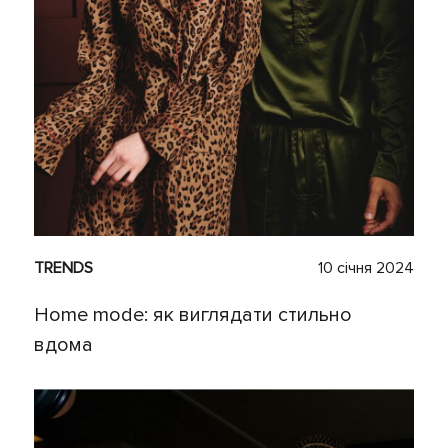
TRENDS
10 січня 2024
Home mode: як виглядати стильно
вдома