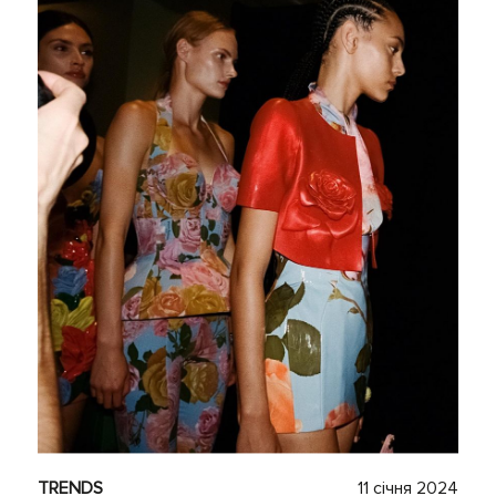
TRENDS
11 січня 2024