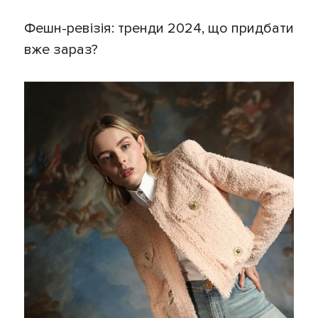
Фешн-ревізія: тренди 2024, що придбати
вже зараз?