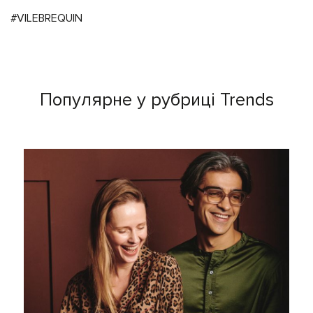
#VILEBREQUIN
Популярне у рубриці Trends