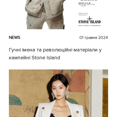
NEWS
01 травня 2024
Гучні імена та революційні матеріали у
кампейні Stone Island