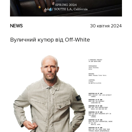
NEWS
30 квітня 2024
Вуличний кутюр від Off-White