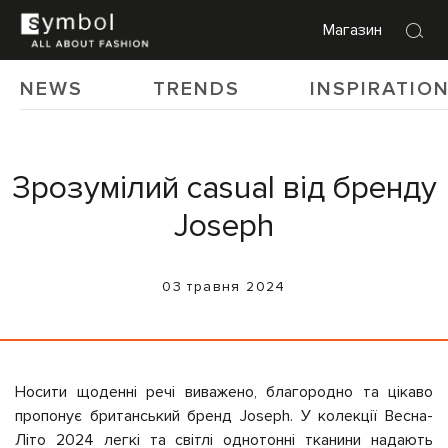
Магазин
NEWS
TRENDS
INSPIRATIO
Зрозумілий casual від бренду
Joseph
03 травня 2024
Носити щоденні речі виважено, благородно та цікаво
пропонує британський бренд Joseph. У колекції Весна-
Літо 2024 легкі та світлі однотонні тканини надають