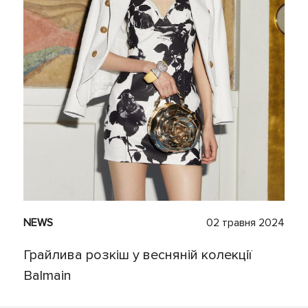
NEWS
02 травня 2024
Грайлива розкіш у весняній колекції
Balmain