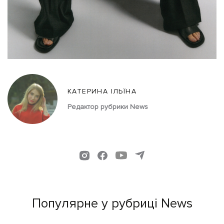
КАТЕРИНА ІЛЬЇНА
Редактор рубрики News
Популярне у рубриці News