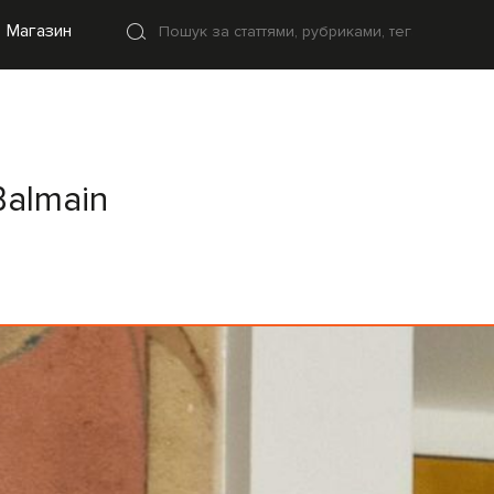
Магазин
Balmain