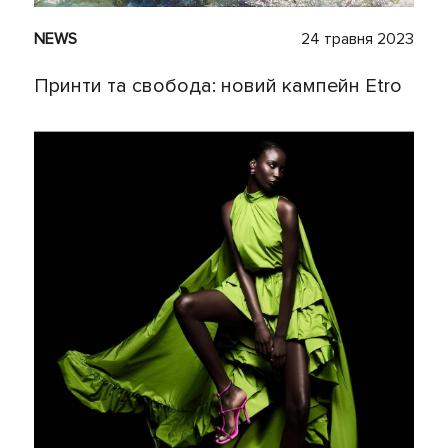
NEWS
24 травня 2023
Принти та свобода: новий кампейн Etro