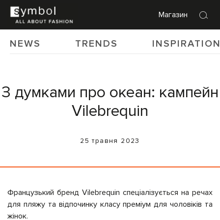
Магазин
NEWS
TRENDS
INSPIRATIO
З думками про океан: кампейн
Vilebrequin
25 травня 2023
Французький бренд Vilebrequin спеціалізується на речах
для пляжу та відпочинку класу преміум для чоловіків та
жінок.