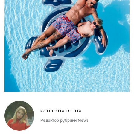
КАТЕРИНА ІЛЬЇНА
Редактор рубрики News