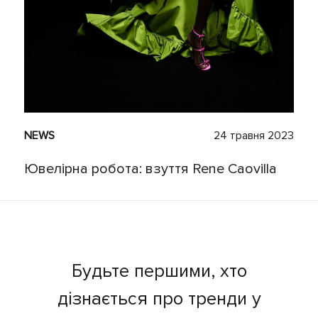
NEWS
24 травня 2023
Ювелірна робота: взуття Rene Caovilla
Будьте першими, хто
дізнається про тренди у