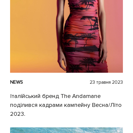
NEWS
23 травня 2023
Італійський бренд The Andamane
поділився кадрами кампейну Весна/Літо
2023.