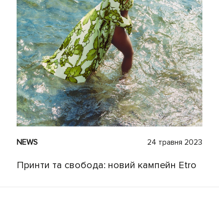
NEWS
24 травня 2023
Принти та свобода: новий кампейн Etro