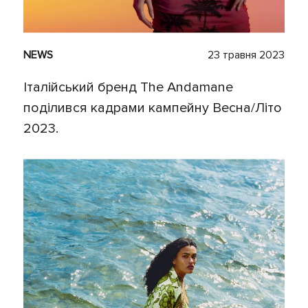
NEWS
23 травня 2023
Італійський бренд The Andamane
поділився кадрами кампейну Весна/Літо
2023.