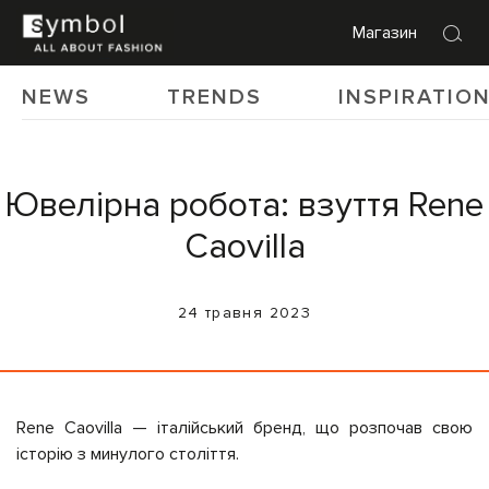
Магазин
NEWS
TRENDS
INSPIRATIO
Ювелірна робота: взуття Rene
Caovilla
24 травня 2023
Rene Caovilla
—
італійський бренд, що розпочав свою
історію з минулого століття.