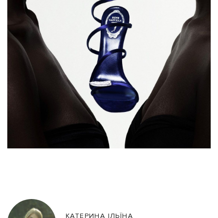
КАТЕРИНА ІЛЬЇНА