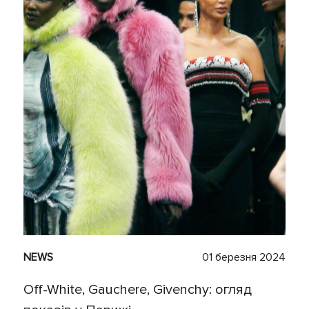
NEWS
01 березня 2024
Off-White, Gauchere, Givenchy: огляд