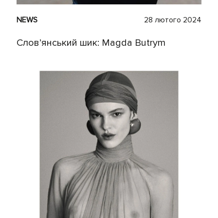
NEWS
28 лютого 2024
Слов’янський шик: Magda Butrym