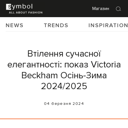
Магазин
NEWS
TRENDS
INSPIRATIO
Втілення сучасної
елегантності: показ Victoria
Beckham Осінь-Зима
2024/2025
04 березня 2024