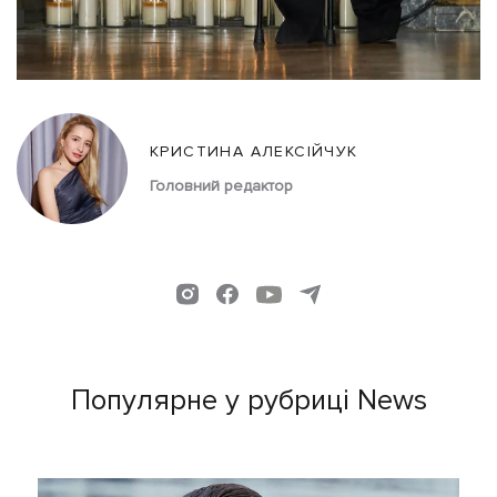
КРИСТИНА АЛЕКСІЙЧУК
Головний редактор
Популярне у рубриці News