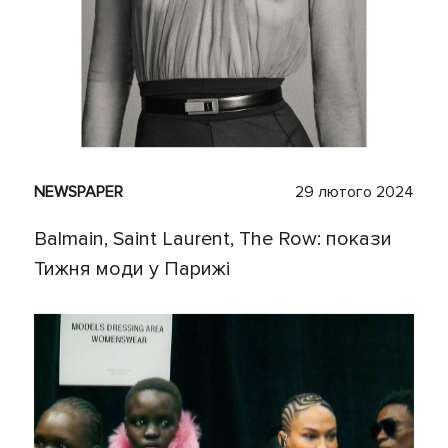
NEWSPAPER
29 лютого 2024
Balmain, Saint Laurent, The Row: покази
Тижня моди у Парижі