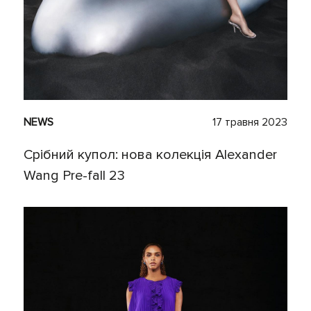
NEWS
17 травня 2023
Срібний купол: нова колекція Alexander
Wang Pre-fall 23