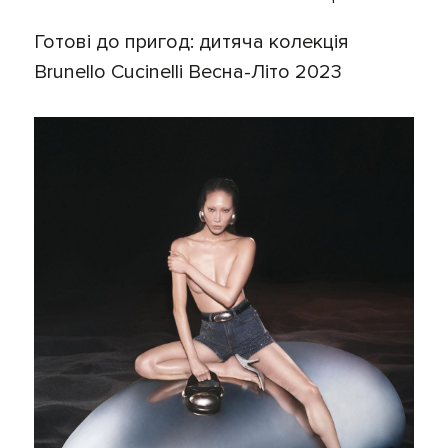
Готові до пригод: дитяча колекція
Brunello Cucinelli Весна-Літо 2023