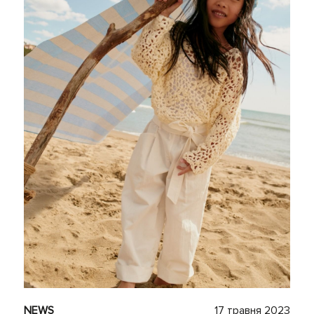
NEWS
17 травня 2023