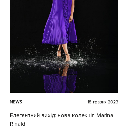
NEWS
18 травня 2023
Елегантний вихід: нова колекція Marina
Rinaldi