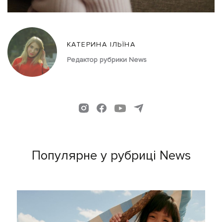
КАТЕРИНА ІЛЬЇНА
Редактор рубрики News
Популярне у рубриці News