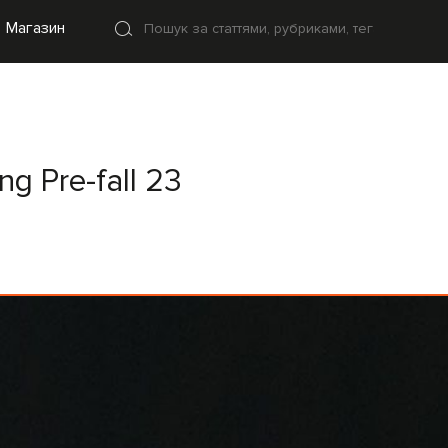
Магазин
g Pre-fall 23