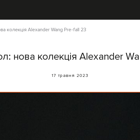
ва колекція Alexander Wang Pre-fall 23
л: нова колекція Alexander Wan
17 травня 2023