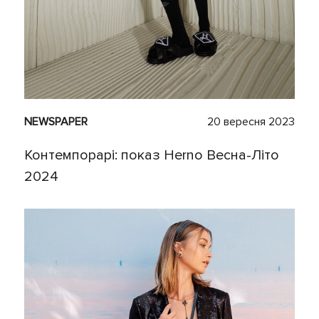
NEWSPAPER
20 вересня 2023
Контемпорарі: показ Herno Весна-Літо
2024