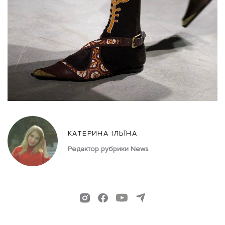
КАТЕРИНА ІЛЬЇНА
Редактор рубрики News