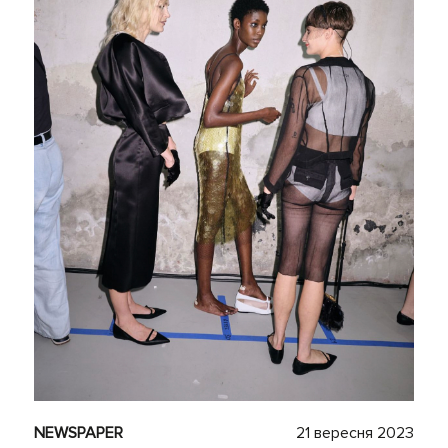
NEWSPAPER
21 вересня 2023