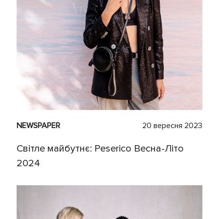
NEWSPAPER
20 вересня 2023
Світле майбутнє: Peserico Весна-Літо
2024