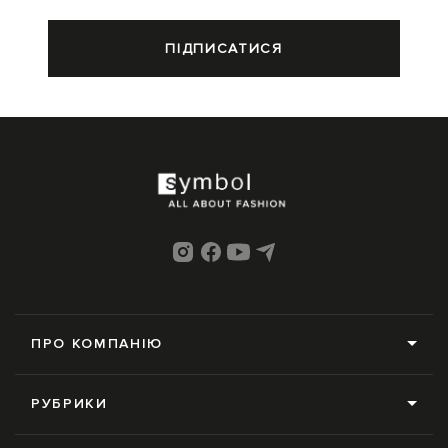
ПІДПИСАТИСЯ
ПРО КОМПАНІЮ
Про нас
РУБРИКИ
Редакція