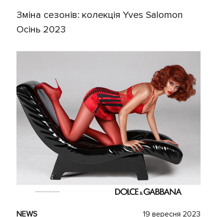
Зміна сезонів: колекція Yves Salomon
Осінь 2023
NEWS
19 вересня 2023