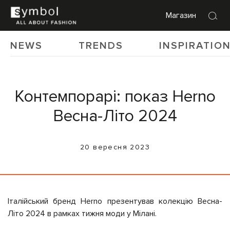
Магазин
NEWS
TRENDS
INSPIRATIO
Контемпорарі: показ Herno
Весна-Літо 2024
20 вересня 2023
Італійський бренд Herno презентував колекцію Весна-
Літо 2024 в рамках тижня моди у Мілані.