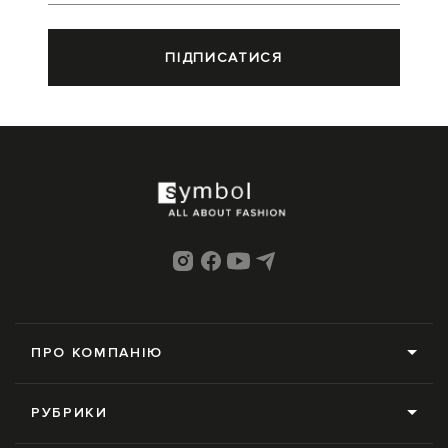
ПІДПИСАТИСЯ
ПРО КОМПАНІЮ
Про нас
РУБРИКИ
Редакція