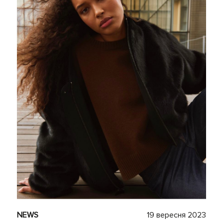
NEWS
19 вересня 2023