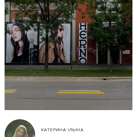
КАТЕРИНА ІЛЬЇНА