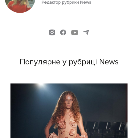
Редактор рубрики News
Популярне у рубриці News