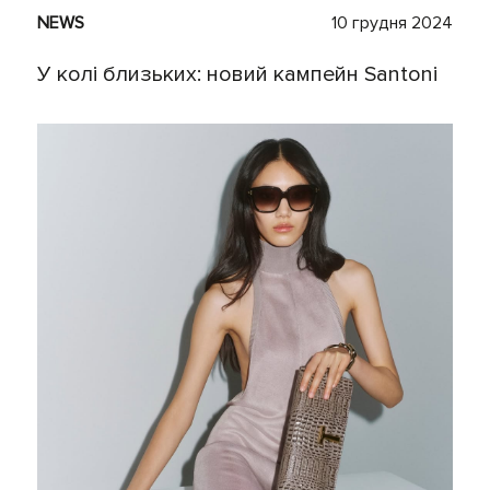
NEWS
10 грудня 2024
У колі близьких: новий кампейн Santoni