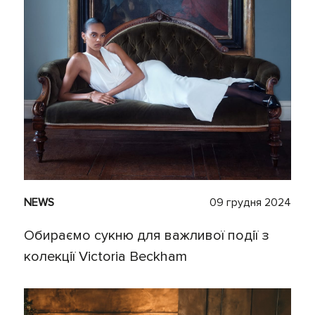
NEWS
09 грудня 2024
Обираємо сукню для важливої події з
колекції Victoria Beckham