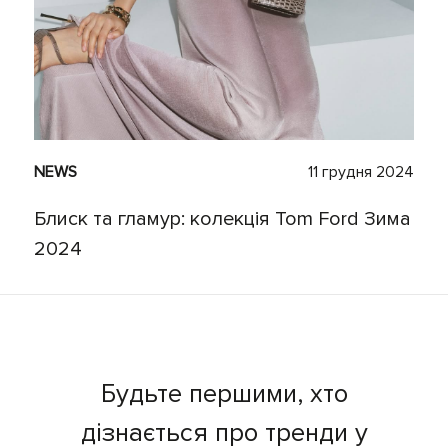
NEWS
11 грудня 2024
Блиск та гламур: колекція Tom Ford Зима
2024
Будьте першими, хто
дізнається про тренди у