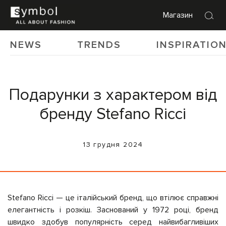
Магазин
NEWS
TRENDS
INSPIRATIO
Подарунки з характером від
бренду Stefano Ricci
13 грудня 2024
Stefano Ricci — це італійський бренд, що втілює справжні
елегантність і розкіш. Заснований у 1972 році, бренд
швидко здобув популярність серед найвибагливіших