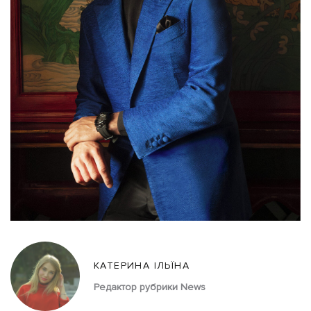
КАТЕРИНА ІЛЬЇНА
Редактор рубрики News