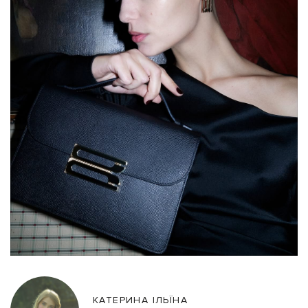
КАТЕРИНА ІЛЬЇНА