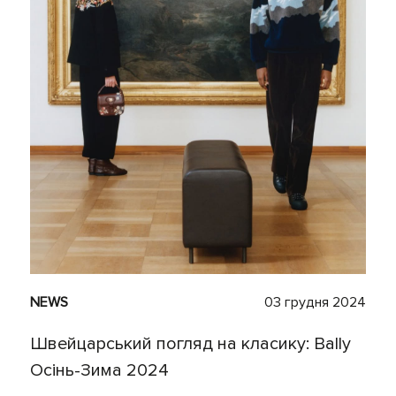
NEWS
03 грудня 2024
Швейцарський погляд на класику: Bally
Осінь-Зима 2024