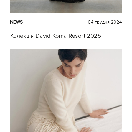
NEWS
04 грудня 2024
Колекція David Koma Resort 2025