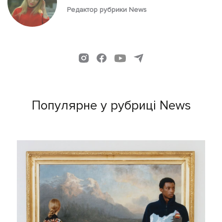
Редактор рубрики News
Популярне у рубриці News