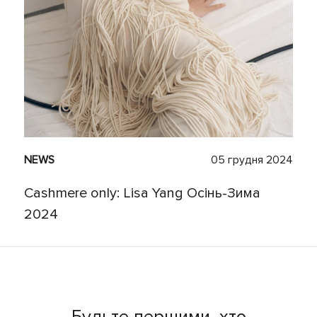
NEWS
05 грудня 2024
Cashmere only: Lisa Yang Осінь-Зима
2024